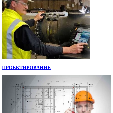
ПРОЕКТИРОВАНИЕ