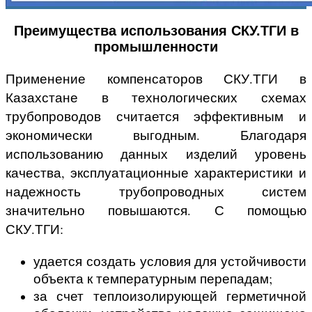
Преимущества использования СКУ.ТГИ в
промышленности
Применение компенсаторов СКУ.ТГИ
в
Казахстане
в технологических схемах
трубопроводов считается эффективным и
экономически выгодным. Благодаря
использованию данных изделий уровень
качества, эксплуатационные характеристики и
надежность трубопроводных систем
значительно повышаются. С помощью
СКУ.ТГИ:
удается создать условия для устойчивости
объекта к температурным перепадам;
за счет теплоизолирующей герметичной