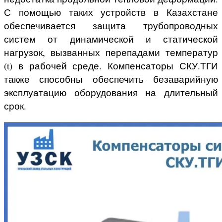
С помощью таких устройств
в Казахстане
обеспечивается защита трубопроводных
систем от динамической и статической
нагрузок, вызванных перепадами температур
(t) в рабочей среде. Компенсаторы СКУ.ТГИ
также способны обеспечить безаварийную
эксплуатацию оборудования на длительный
срок.