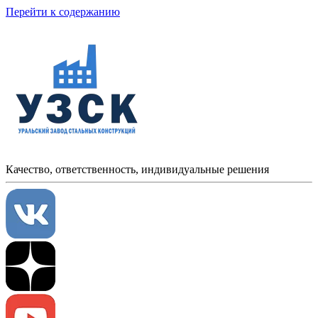
Перейти к содержанию
Качество, ответственность, индивидуальные решения