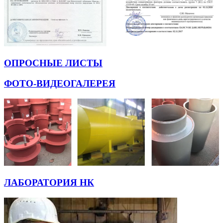
ОПРОСНЫЕ ЛИСТЫ
ФОТО-ВИДЕОГАЛЕРЕЯ
ЛАБОРАТОРИЯ НК