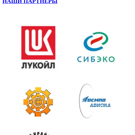
НАШИ ПАРТНЕРЫ