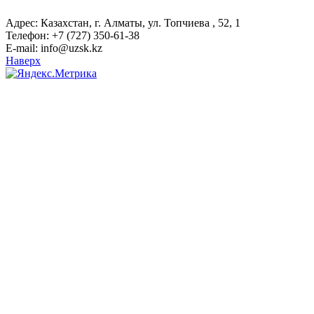
Адрес: Казахстан, г. Алматы, ул. Топчиева , 52, 1
Телефон: +7 (727) 350-61-38
E-mail: info@uzsk.kz
Наверх