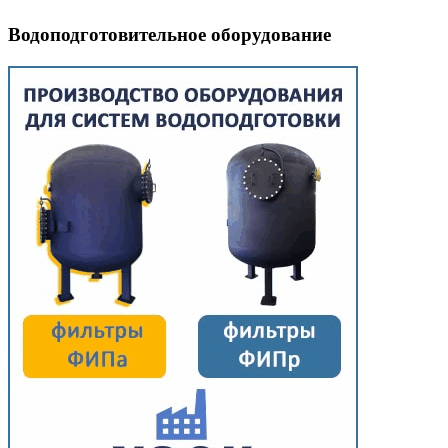
Водоподготовительное оборудование