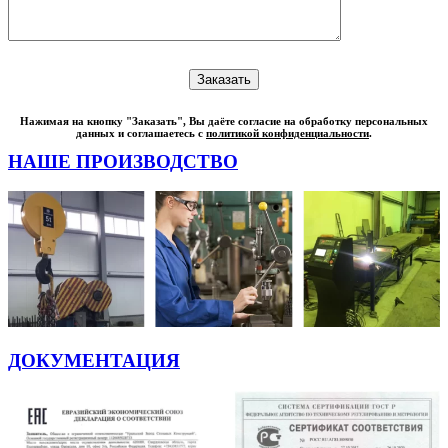
Нажимая на кнопку "Заказать", Вы даёте согласие на обработку персональных
данных и соглашаетесь с
политикой конфиденциальности
.
НАШЕ ПРОИЗВОДСТВО
ДОКУМЕНТАЦИЯ