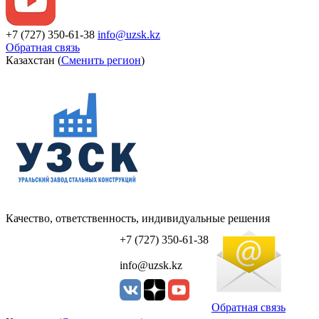
+7 (727) 350-61-38
info@uzsk.kz
Обратная связь
Казахстан (
Сменить регион
)
Качество, ответственность, индивидуальные решения
УЗСК Казахстан
+7 (727) 350-61-38
info@uzsk.kz
Обратная связь