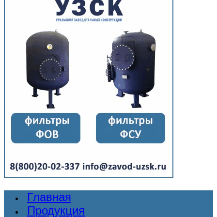
Главная
Продукция