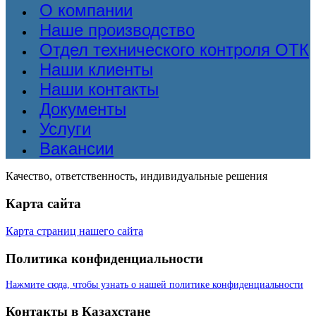
О компании
Наше производство
Отдел технического контроля ОТК
Наши клиенты
Наши контакты
Документы
Услуги
Вакансии
Качество, ответственность, индивидуальные решения
Карта сайта
Карта страниц нашего сайта
Политика конфиденциальности
Нажмите сюда, чтобы узнать о нашей политике конфиденциальности
Контакты в Казахстане