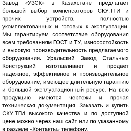
Завод «УЗСК»
в Казахстане
предлагает
большой выбор компенсаторов СКУ.ТГИ и
прочих устройств, полностью
укомплектованных и готовых к эксплуатации.
Мы гарантируем соответствие оборудования
всем требованиям ГОСТ и ТУ, износостойкость
и высокую производительность предлагаемого
оборудования. Уральский Завод Стальных
Конструкций изготавливает и продает
надежное, эффективное и производительное
оборудование, имеющее длительную гарантию
и большой эксплуатационный ресурс. На всю
продукцию имеются чертежи и прочая
техническая документация. Заказать и купить
СКУ.ТГИ высокого качества и по доступной
цене можно через наш сайт или по указанному
в разделе «Контакты» телефону.