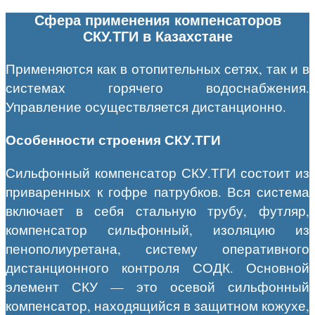
Сфера применения компенсаторов
СКУ.ТГИ в Казахстане
Применяются как в отопительных сетях, так и в
системах горячего водоснабжения.
Управление осуществляется дистанционно.
Особенности строения СКУ.ТГИ
Сильфонный компенсатор СКУ.ТГИ состоит из
приваренных к гофре патрубков. Вся система
включает в себя стальную трубу, футляр,
компенсатор сильфонный, изоляцию из
пенополиуретана, систему оперативного
дистанционного контроля СОДК. Основной
элемент СКУ — это осевой сильфонный
компенсатор, находящийся в защитном кожухе,