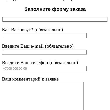
Заполните форму заказа
Как Вас зовут? (обязательно)
Введите Ваш e-mail (обязательно)
Введите Ваш телефон (обязательно)
Ваш комментарий к заявке