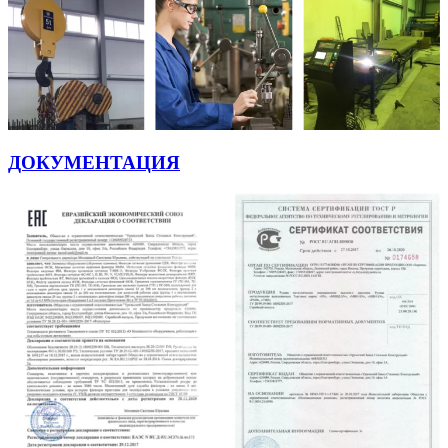
ДОКУМЕНТАЦИЯ