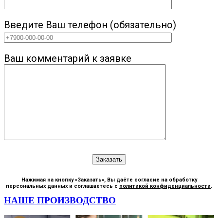
Введите Ваш телефон (обязательно)
Ваш комментарий к заявке
Нажимая на кнопку «Заказать», Вы даёте согласие на обработку
персональных данных и соглашаетесь с
политикой конфиденциальности
.
НАШЕ ПРОИЗВОДСТВО