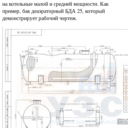
на котельные малой и средней мощности. Как
пример, бак деаэраторный БДА 25, который
демонстрирует рабочий чертеж.