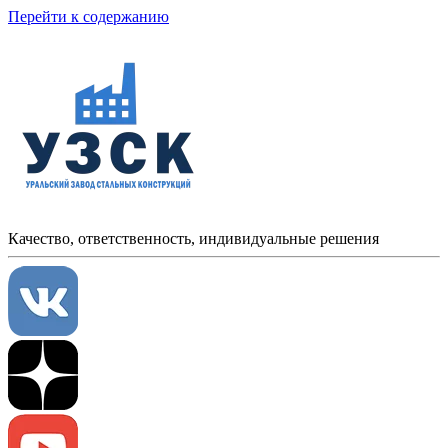
Перейти к содержанию
Качество, ответственность, индивидуальные решения