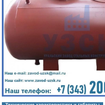
Технические характеристики и габариты