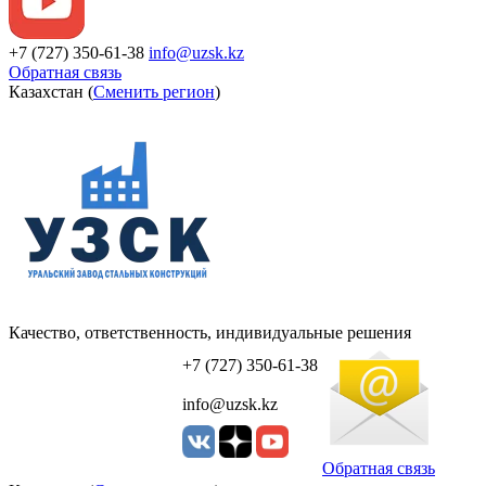
+7 (727) 350-61-38
info@uzsk.kz
Обратная связь
Казахстан (
Сменить регион
)
Качество, ответственность, индивидуальные решения
УЗСК Казахстан
+7 (727) 350-61-38
info@uzsk.kz
Обратная связь