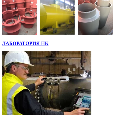
ЛАБОРАТОРИЯ НК