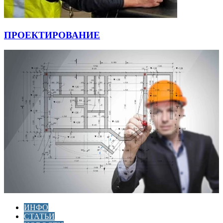
ПРОЕКТИРОВАНИЕ
ИНФО
СТАТЬИ