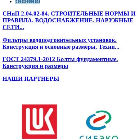
НОВОСТИ
СНиП 2.04.02-84. СТРОИТЕЛЬНЫЕ НОРМЫ И
ПРАВИЛА. ВОДОСНАБЖЕНИЕ. НАРУЖНЫЕ
СЕТИ...
Фильтры водоподговительных установок.
Конструкция и основные размеры. Техни...
ГОСТ 24379.1-2012 Болты фундаментные.
Конструкция и размеры
НАШИ ПАРТНЕРЫ