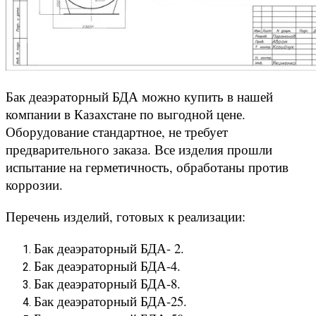
Бак деаэраторный БДА можно купить в нашей
компании в Казахстане по выгодной цене.
Оборудование стандартное, не требует
предварительного заказа. Все изделия прошли
испытание на герметичность, обработаны против
коррозии.
Перечень изделий, готовых к реализации:
Бак деаэраторный БДА- 2.
Бак деаэраторный БДА-4.
Бак деаэраторный БДА-8.
Бак деаэраторный БДА-25.