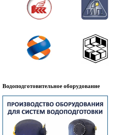
Водоподготовительное оборудование