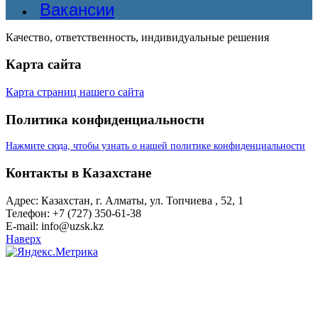
Вакансии
Качество, ответственность, индивидуальные решения
Карта сайта
Карта страниц нашего сайта
Политика конфиденциальности
Нажмите сюда, чтобы узнать о нашей политике конфиденциальности
Контакты в Казахстане
Адрес: Казахстан, г. Алматы, ул. Топчиева , 52, 1
Телефон: +7 (727) 350-61-38
E-mail: info@uzsk.kz
Наверх