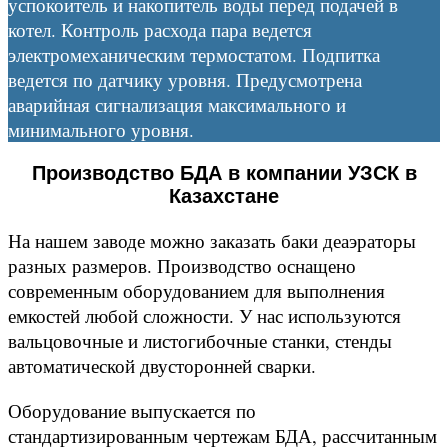
успокоитель и накопитель воды перед подачей в
котел. Контроль расхода пара ведется
электромеханическим термостатом. Подпитка
ведется по датчику уровня. Предусмотрена
аварийная сигнализация максимального и
минимального уровня.
Производство БДА в компании УЗСК в
Казахстане
На нашем заводе можно заказать баки деаэраторы
разных размеров. Производство оснащено
современным оборудованием для выполнения
емкостей любой сложности. У нас используются
вальцовочные и листогибочные станки, стенды
автоматической двусторонней сварки.
Оборудование выпускается по
стандартизированным чертежам БДА, рассчитанным