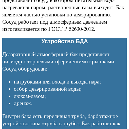
нагревается паром, растворенные газы выходят. Бак
является частью установки по деаэрированию.
Сосуд работает под атмосферным давлением
изготавливается по ГОСТ Р 52630-2012.
Устройство БДА
Деаэраторный атмосферный бак представляет
цилиндр с торцевыми сферическими крышками.
Сосуд оборудован:
патрубками для входа и выхода пара;
отбор деаэрированной воды;
люком-лазом;
дренаж.
Внутри бака есть переливная труба, барботажное
устройство типа «труба в трубе». Бак работает как