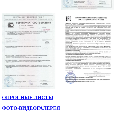
ОПРОСНЫЕ ЛИСТЫ
ФОТО-ВИДЕОГАЛЕРЕЯ