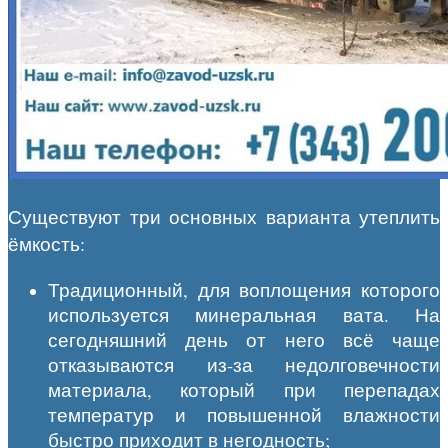
Существуют три основных варианта утеплить
ёмкость:
Традиционный, для воплощения которого
используется минеральная вата. На
сегодняшний день от него всё чаще
отказываются из-за недолговечности
материала, который при перепадах
температур и повышенной влажности
быстро приходит в негодность;