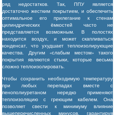
ряд недостатков. Так, ППУ является
достаточно жестким покрытием, и обеспечить
оптимальное его прилегание к стенам
цилиндрических ёмкостей часто не
представляется возможным. В полостях
находится воздух, и может скапливаться
конденсат, что ухудшает теплоизолирующие
качества. Другим «слабым местом» такого
покрытия являются стыки, которые весьма
сложно теплоизолировать.
Чтобы сохранить необходимую температуру
при любых перепадах вместе с
пенополиуретаном нередко применяют
теплоизоляцию с греющим кабелем. Она
позволяет свести к минимуму влияние
вышеперечисленных минусов, гарантируя