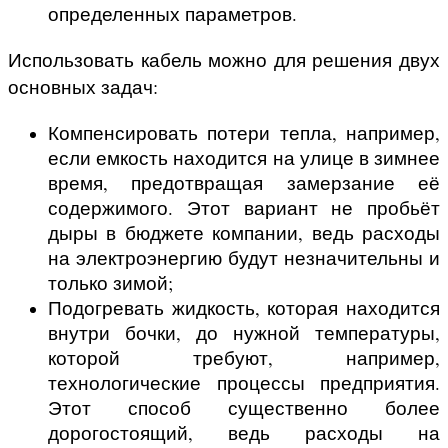
определенных параметров.
Использовать кабель можно для решения двух
основных задач:
Компенсировать потери тепла, например,
если емкость находится на улице в зимнее
время, предотвращая замерзание её
содержимого. Этот вариант не пробьёт
дыры в бюджете компании, ведь расходы
на электроэнергию будут незначительны и
только зимой;
Подогревать жидкость, которая находится
внутри бочки, до нужной температуры,
которой требуют, например,
технологические процессы предприятия.
Этот способ существенно более
дорогостоящий, ведь расходы на