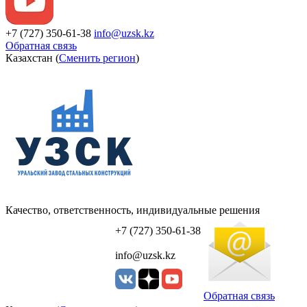
+7 (727) 350-61-38
info@uzsk.kz
Обратная связь
Казахстан (
Сменить регион
)
Качество, ответственность, индивидуальные решения
УЗСК Казахстан
+7 (727) 350-61-38
info@uzsk.kz
Обратная связь