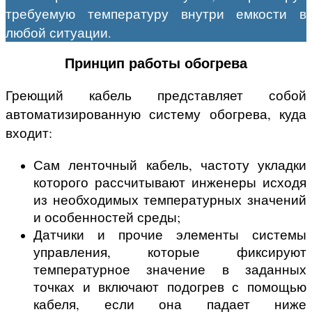
требуемую температуру внутри емкости в
любой ситуации.
Принцип работы обогрева
Греющий кабель представляет собой
автоматизированную систему обогрева, куда
входит:
Сам ленточный кабель, частоту укладки
которого рассчитывают инженеры исходя
из необходимых температурных значений
и особенностей среды;
Датчики и прочие элементы системы
управления, которые фиксируют
температурное значение в заданных
точках и включают подогрев с помощью
кабеля, если она падает ниже