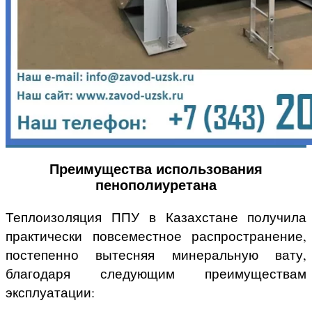
Преимущества использования
пенополиуретана
Теплоизоляция ППУ в Казахстане получила
практически повсеместное распространение,
постепенно вытесняя минеральную вату,
благодаря следующим преимуществам
эксплуатации: