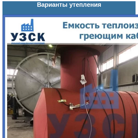
Варианты утепления