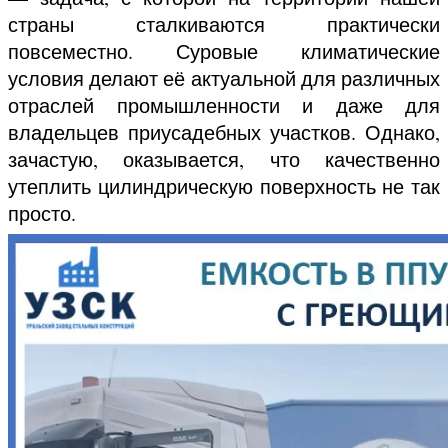
страны сталкиваются практически
повсеместно. Суровые климатические
условия делают её актуальной для различных
отраслей промышленности и даже для
владельцев приусадебных участков. Однако,
зачастую, оказывается, что качественно
утеплить цилиндрическую поверхность не так
просто.