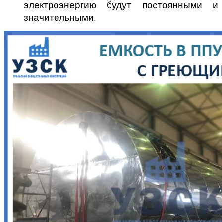
электроэнергию будут постоянными и
значительными.