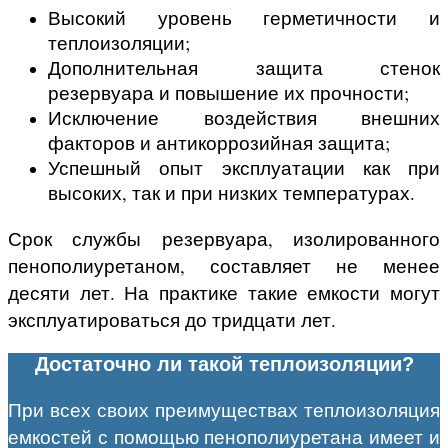
Высокий уровень герметичности и
теплоизоляции;
Дополнительная защита стенок
резервуара и повышение их прочности;
Исключение воздействия внешних
факторов и антикоррозийная защита;
Успешный опыт эксплуатации как при
высоких, так и при низких температурах.
Срок службы резервуара, изолированного
пенополиуретаном, составляет не менее
десяти лет. На практике такие емкости могут
эксплуатироваться до тридцати лет.
Достаточно ли такой теплоизоляции?
При всех своих преимуществах теплоизоляция
емкостей с помощью пенополиуретана имеет и