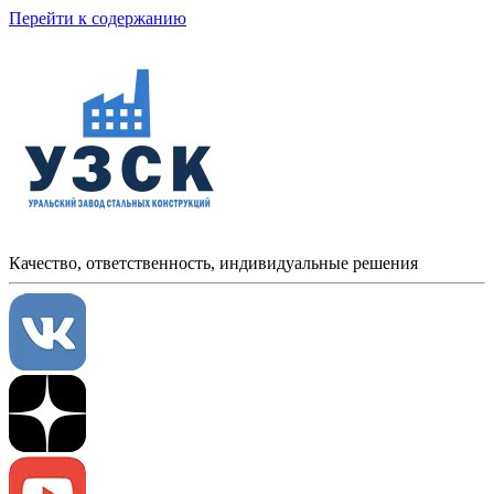
Перейти к содержанию
Качество, ответственность, индивидуальные решения