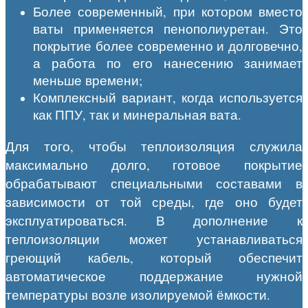
Более современный, при котором вместо
ваты применяется пенополиуретан. Это
покрытие более современно и долговечно,
а работа по его нанесению занимает
меньше времени;
Комплексный вариант, когда используется
как ППУ, так и минеральная вата.
Для того, чтобы теплоизоляция служила
максимально долго, готовое покрытие
обрабатывают специальными составами в
зависимости от той среды, где оно будет
эксплуатироваться. В дополнение к
теплоизоляции может устанавливаться
греющий кабель, который обеспечит
автоматическое поддержание нужной
температуры возле изолируемой ёмкости.