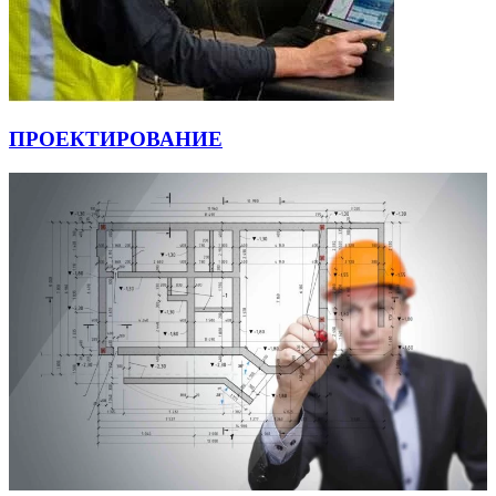
ПРОЕКТИРОВАНИЕ