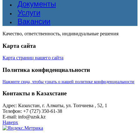
Документы
Услуги
Вакансии
Качество, ответственность, индивидуальные решения
Карта сайта
Карта страниц нашего сайта
Политика конфиденциальности
Нажмите сюда, чтобы узнать о нашей политике конфиденциальности
Контакты в Казахстане
Адрес: Казахстан, г. Алматы, ул. Топчиева , 52, 1
Телефон: +7 (727) 350-61-38
E-mail: info@uzsk.kz
Наверх