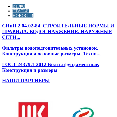
ИНФО
СТАТЬИ
НОВОСТИ
СНиП 2.04.02-84. СТРОИТЕЛЬНЫЕ НОРМЫ И
ПРАВИЛА. ВОДОСНАБЖЕНИЕ. НАРУЖНЫЕ
СЕТИ...
Фильтры водоподговительных установок.
Конструкция и основные размеры. Техни...
ГОСТ 24379.1-2012 Болты фундаментные.
Конструкция и размеры
НАШИ ПАРТНЕРЫ