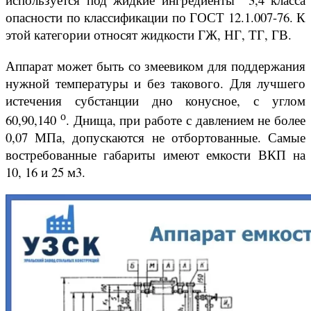
опасности по классификации по ГОСТ 12.1.007-76. К
этой категории относят жидкости ГЖ, НГ, ТГ, ГВ.
Аппарат может быть со змеевиком для поддержания
нужной температуры и без такового. Для лучшего
истечения субстанции дно конусное, с углом
о
60,90,140
. Днища, при работе с давлением не более
0,07 МПа, допускаются не отбортованные. Самые
востребованные габариты имеют емкости ВКП на
10, 16 и 25 м3.