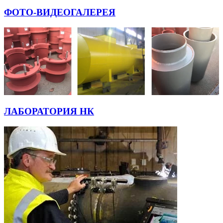
ФОТО-ВИДЕОГАЛЕРЕЯ
ЛАБОРАТОРИЯ НК