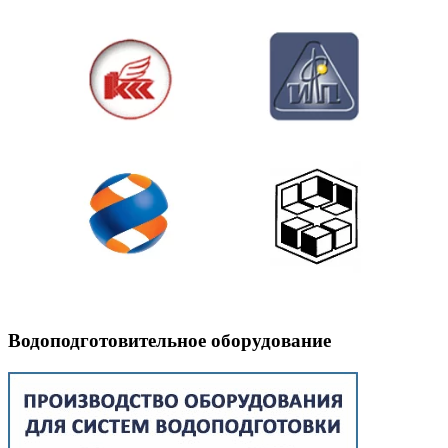
Водоподготовительное оборудование