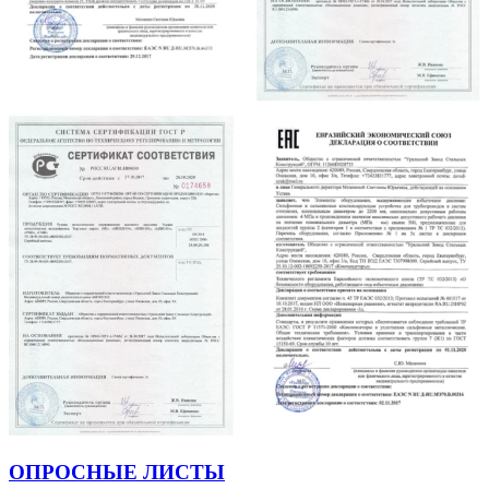
ОПРОСНЫЕ ЛИСТЫ