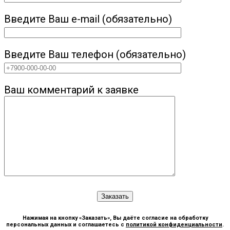
Введите Ваш e-mail (обязательно)
Введите Ваш телефон (обязательно)
Ваш комментарий к заявке
Нажимая на кнопку «Заказать», Вы даёте согласие на обработку
персональных данных и соглашаетесь с
политикой конфиденциальности
.