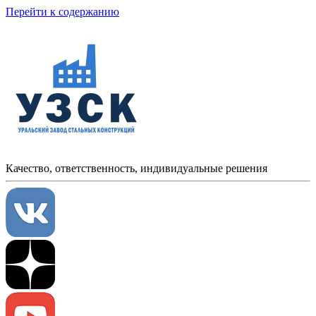
Перейти к содержанию
Качество, ответственность, индивидуальные решения