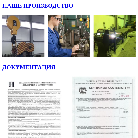
НАШЕ ПРОИЗВОДСТВО
ДОКУМЕНТАЦИЯ