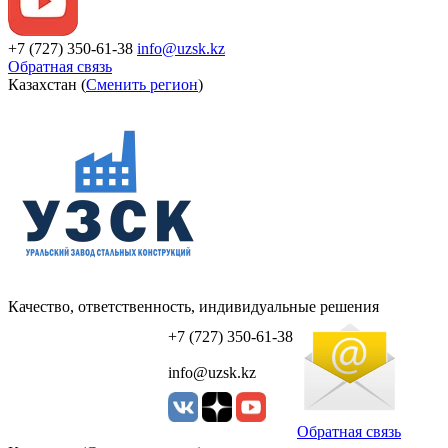
+7 (727) 350-61-38
info@uzsk.kz
Обратная связь
Казахстан (
Сменить регион
)
Качество, ответственность, индивидуальные решения
УЗСК Казахстан
+7 (727) 350-61-38
info@uzsk.kz
Обратная связь