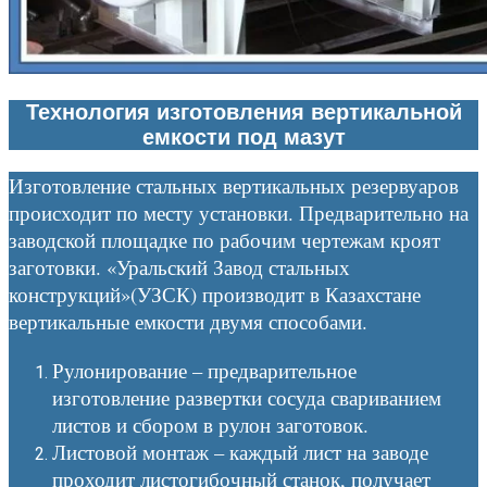
Технология изготовления вертикальной
емкости под мазут
Изготовление стальных вертикальных резервуаров
происходит по месту установки. Предварительно на
заводской площадке по рабочим чертежам кроят
заготовки. «Уральский Завод стальных
конструкций»(УЗСК) производит в Казахстане
вертикальные емкости двумя способами.
Рулонирование – предварительное
изготовление развертки сосуда свариванием
листов и сбором в рулон заготовок.
Листовой монтаж – каждый лист на заводе
проходит листогибочный станок, получает