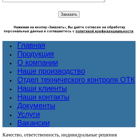
Нажимая на кнопку «Заказать», Вы даёте согласие на обработку
персональных данных и соглашаетесь с
политикой конфиденциальности
.
Главная
Продукция
О компании
Наше производство
Отдел технического контроля ОТК
Наши клиенты
Наши контакты
Документы
Услуги
Вакансии
Качество, ответственность, индивидуальные решения