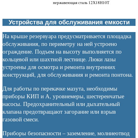
нержавеющая сталь 12Х18Н10Т
Устройства для обслуживания емкости
На крыше резервуара предусматривается площадка
обслуживания, по периметру на ней устроено
ограждение. Подъем на высоту выполняется по
кольцевой или шахтной лестнице. Люки лазы
устроены для осмотра и ремонта внутренних
конструкций, для обслуживания и ремонта понтона.
Для работы по перекачке мазута, необходимы
приборы КИП и А, уровнемеры, шестеренчатые
насосы. Предохранительный или дыхательный
клапана предотвращают загорание или взрыв
газовой смеси.
Приборы безопасности – заземление, молниеотвод