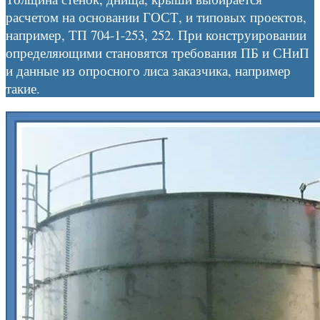
расчетом на основании ГОСТ, и типовых проектов,
например, ТП 704-1-253, 252. При конструировании
определяющими становятся требования ПБ и СНиП
и данные из опросного лиса заказчика, например
такие.