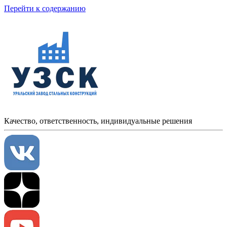
Перейти к содержанию
Качество, ответственность, индивидуальные решения