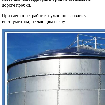
дороге пробки.
При слесарных работах нужно пользоваться
инструментом, не дающим искру.