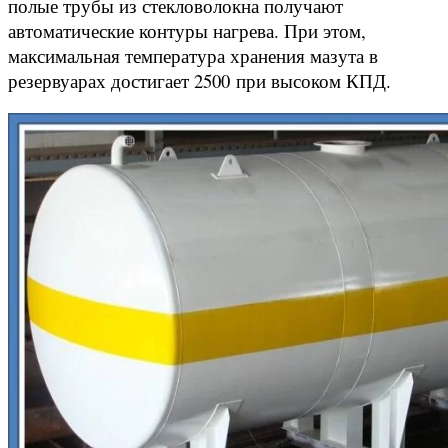
полые трубы из стекловолокна получают
автоматические контуры нагрева. При этом,
максимальная температура хранения мазута в
резервуарах достигает 2500 при высоком КПД.