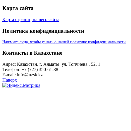
Карта сайта
Карта страниц нашего сайта
Политика конфиденциальности
Нажмите сюда, чтобы узнать о нашей политике конфиденциальности
Контакты в Казахстане
Адрес: Казахстан, г. Алматы, ул. Топчиева , 52, 1
Телефон: +7 (727) 350-61-38
E-mail: info@uzsk.kz
Наверх