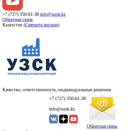
+7 (727) 350-61-38
info@uzsk.kz
Обратная связь
Казахстан (
Сменить регион
)
Качество, ответственность, индивидуальные решения
УЗСК Казахстан
+7 (727) 350-61-38
info@uzsk.kz
Обратная связь