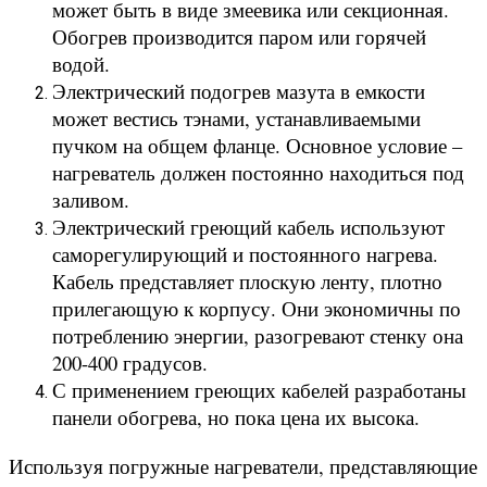
может быть в виде змеевика или секционная.
Обогрев производится паром или горячей
водой.
Электрический подогрев мазута в емкости
может вестись тэнами, устанавливаемыми
пучком на общем фланце. Основное условие –
нагреватель должен постоянно находиться под
заливом.
Электрический греющий кабель используют
саморегулирующий и постоянного нагрева.
Кабель представляет плоскую ленту, плотно
прилегающую к корпусу. Они экономичны по
потреблению энергии, разогревают стенку она
200-400 градусов.
С применением греющих кабелей разработаны
панели обогрева, но пока цена их высока.
Используя погружные нагреватели, представляющие