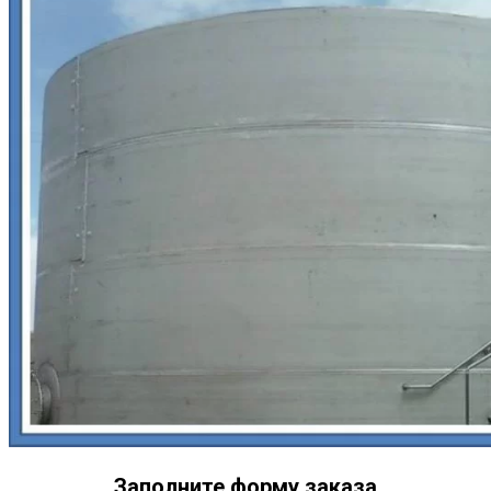
Заполните форму заказа