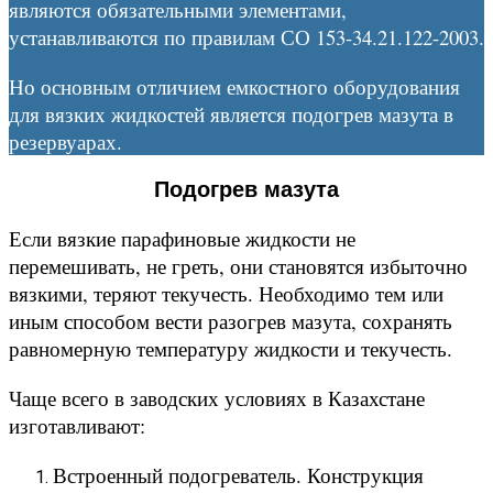
являются обязательными элементами,
устанавливаются по правилам СО 153-34.21.122-2003.
Но основным отличием емкостного оборудования
для вязких жидкостей является подогрев мазута в
резервуарах.
Подогрев мазута
Если вязкие парафиновые жидкости не
перемешивать, не греть, они становятся избыточно
вязкими, теряют текучесть. Необходимо тем или
иным способом вести разогрев мазута, сохранять
равномерную температуру жидкости и текучесть.
Чаще всего в заводских условиях в Казахстане
изготавливают:
Встроенный подогреватель. Конструкция