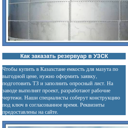
Как заказать резервуар в УЗСК
Чтобы купить в Казахстане емкость для мазута по
выгодной цене, нужно оформить заявку,
подготовить ТЗ и заполнить опросный лист. На
заводе выполнят проект, разработают рабочие
чертежи. Наши специалисты соберут конструкцию
под ключ в согласованное время. Реквизиты
предоставлены на сайте.