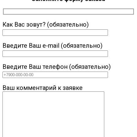
Как Вас зовут? (обязательно)
Введите Ваш e-mail (обязательно)
Введите Ваш телефон (обязательно)
Ваш комментарий к заявке