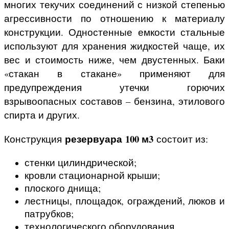
многих текучих соединений с низкой степенью
агрессивности по отношению к материалу
конструкции. Одностенные емкости стальные
используют для хранения жидкостей чаще, их
вес и стоимость ниже, чем двустенных. Баки
«стакан в стакане» применяют для
предупреждения утечки горючих
взрывоопасных составов – бензина, этилового
спирта и других.
резервуара 100 м3
Конструкция
состоит из:
стенки цилиндрической;
кровли стационарной крыши;
плоского днища;
лестницы, площадок, ограждений, люков и
патрубков;
технологического оборудования.