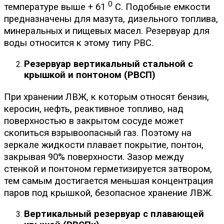
0
температуре выше + 61
С. Подобные емкости
предназначены для мазута, дизельного топлива,
минеральных и пищевых масел. Резервуар для
воды относится к этому типу РВС.
Резервуар вертикальный стальной с
крышкой и понтоном (РВСП)
При хранении ЛВЖ, к которым относят бензин,
керосин, нефть, реактивное топливо, над
поверхностью в закрытом сосуде может
скопиться взрывоопасный газ. Поэтому на
зеркале жидкости плавает покрытие, понтон,
закрывая 90% поверхности. Зазор между
стенкой и понтоном герметизируется затвором,
тем самым достигается меньшая концентрация
паров под крышкой, безопасное хранение ЛВЖ.
Вертикальный резервуар с плавающей