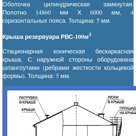
Оболочка цилиндрическая замкнутая.
Полотно 14860 мм Х 6000 мм, 4
горизонтальных пояса. Толщина: 5 мм.
3
Крыша резервуара РВС-100м
Стационарная коническая бескаркасная
крыша. С наружной стороны оборудована
шпангоутами (ребрами жесткости кольцевой
формы). Толщина: 5 мм.