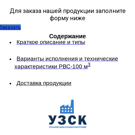
Для заказа нашей продукции заполните
форму ниже
Заказать
Содержание
Краткое описание и типы
Варианты исполнения и технические
3
характеристики РВС-100 м
Доставка продукции