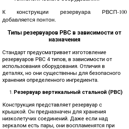
К конструкции резервуара РВСП-100
добавляется понтон.
Типы резервуаров РВС в зависимости от
назначения
Стандарт предусматривает изготовление
резервуаров РВС 4 типов, в зависимости от
использования оборудования. Отличия в
деталях, но они существенны для безопасного
хранения определенного ингредиента.
Резервуар вертикальный стальной (РВС)
Конструкция представляет резервуар с
крышкой. Он предназначен для хранения
низколетучих соединений. Даже если над
зеркалом есть пары, они воспламенятся при