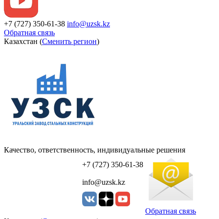
+7 (727) 350-61-38
info@uzsk.kz
Обратная связь
Казахстан (
Сменить регион
)
Качество, ответственность, индивидуальные решения
УЗСК Казахстан
+7 (727) 350-61-38
info@uzsk.kz
Обратная связь