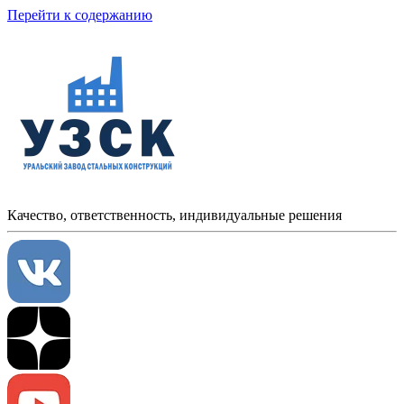
Перейти к содержанию
Качество, ответственность, индивидуальные решения