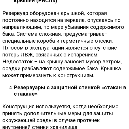
крышей (РВСПк)
Резервуар оборудован крышкой, которая
постоянно находится на зеркале, опускаясь по
направляющим, по мере убывания содержимого
бака. Система сложная, предусматривает
специальные короба и герметичные отсеки.
Плюсом в эксплуатации является отсутствие
потерь ЛВЖ, связанных с испарением.
Недостаток – на крышу заносит мусор ветром,
осадки разбавляют содержимое бака. Крышка
может примерзнуть к конструкциям.
Резервуары с защитной стенкой «стакан в
стакане»
Конструкция используется, когда необходимо
принять дополнительные меры для защиты
окружающей среды в случае протечек
внутренней стенки хранилища.