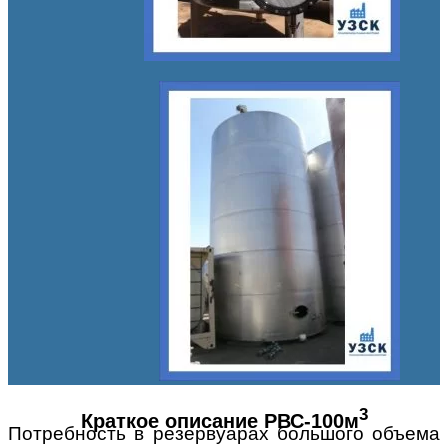
3
Краткое описание РВС-100м
Потребность в резервуарах большого объема