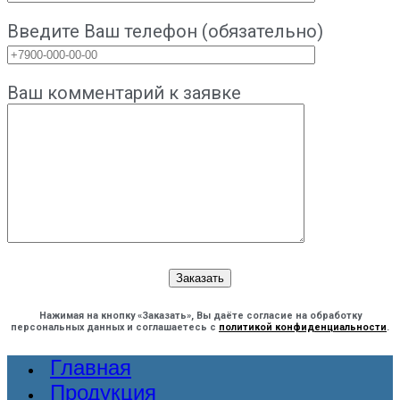
Введите Ваш телефон (обязательно)
Ваш комментарий к заявке
Нажимая на кнопку «Заказать», Вы даёте согласие на обработку
персональных данных и соглашаетесь с
политикой конфиденциальности
.
Главная
Продукция