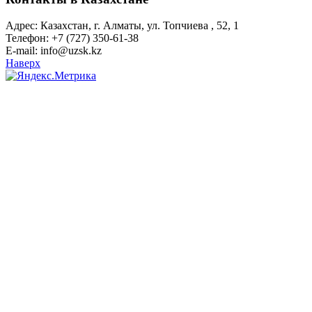
Адрес: Казахстан, г. Алматы, ул. Топчиева , 52, 1
Телефон: +7 (727) 350-61-38
E-mail: info@uzsk.kz
Наверх