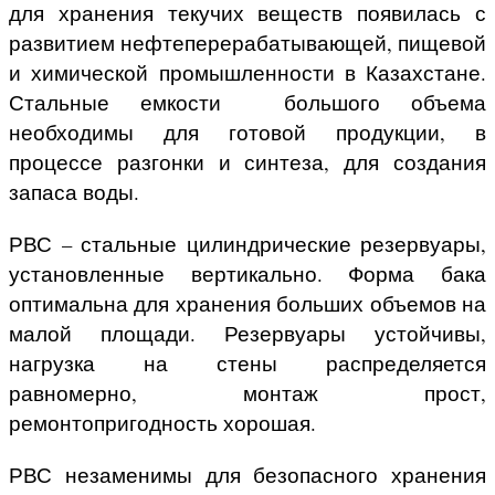
для хранения текучих веществ появилась с
развитием нефтеперерабатывающей, пищевой
и химической промышленности в Казахстане.
Стальные емкости большого объема
необходимы для готовой продукции, в
процессе разгонки и синтеза, для создания
запаса воды.
РВС – стальные цилиндрические резервуары,
установленные вертикально. Форма бака
оптимальна для хранения больших объемов на
малой площади. Резервуары устойчивы,
нагрузка на стены распределяется
равномерно, монтаж прост,
ремонтопригодность хорошая.
РВС незаменимы для безопасного хранения