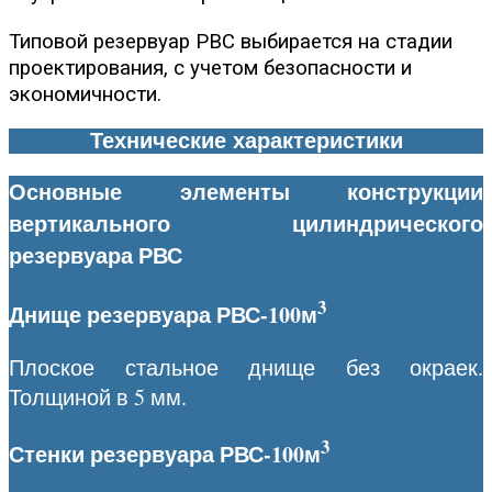
Типовой резервуар РВС выбирается на стадии
проектирования, с учетом безопасности и
экономичности.
Технические характеристики
Основные элементы конструкции
вертикального цилиндрического
резервуара РВС
3
Днище резервуара РВС-100м
Плоское стальное днище без окраек.
Толщиной в 5 мм.
3
Стенки резервуара РВС-100м