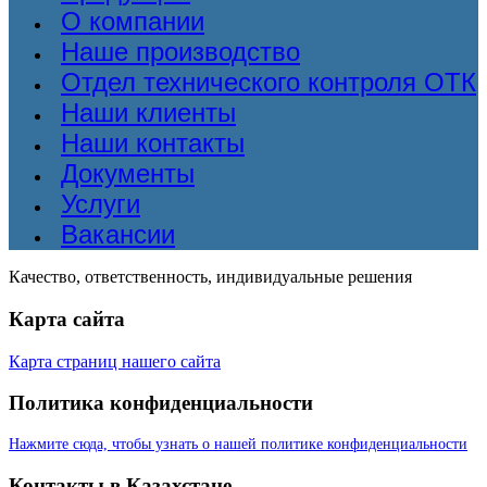
О компании
Наше производство
Отдел технического контроля ОТК
Наши клиенты
Наши контакты
Документы
Услуги
Вакансии
Качество, ответственность, индивидуальные решения
Карта сайта
Карта страниц нашего сайта
Политика конфиденциальности
Нажмите сюда, чтобы узнать о нашей политике конфиденциальности
Контакты в Казахстане