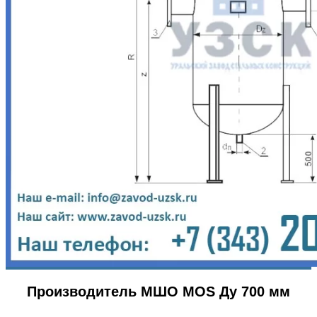
Производитель МШО MOS Ду 700 мм