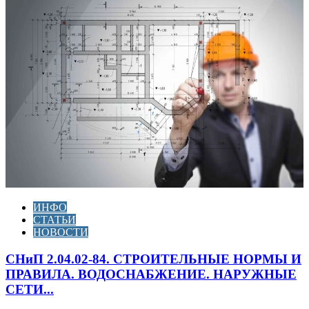
ИНФО
СТАТЬИ
НОВОСТИ
СНиП 2.04.02-84. СТРОИТЕЛЬНЫЕ НОРМЫ И
ПРАВИЛА. ВОДОСНАБЖЕНИЕ. НАРУЖНЫЕ
СЕТИ...