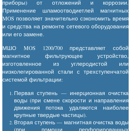
приборы) от отложений и коррозии.
Применение шламоотводиетлей магнитных
MOS позволяет значительно сэкономить время
и средства на ремонте сетевого оборудования
или его замене.
МШО MOS 1200/700 представляет собой
магнитное фильтрующее устройство,
изготовленное из углеродистой или
низколегированной стали с трехступенчатой
системой фильтрации:
Первая ступень — инерционная очистка
воды (при смене скорости и направления
движения потока удаляются наиболее
крупные твердые частицы).
Вторая ступень — магнитная очистка воды
(при помощи перфорированных