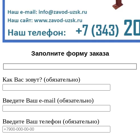
Заполните форму заказа
Как Вас зовут? (обязательно)
Введите Ваш e-mail (обязательно)
Введите Ваш телефон (обязательно)