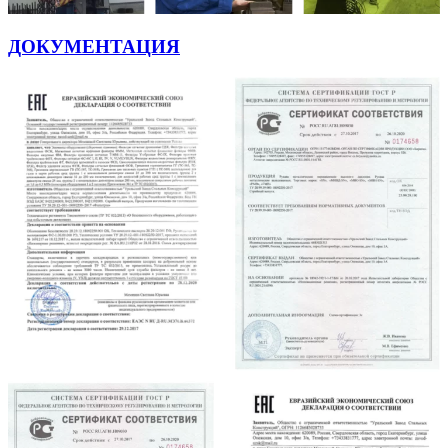
ДОКУМЕНТАЦИЯ