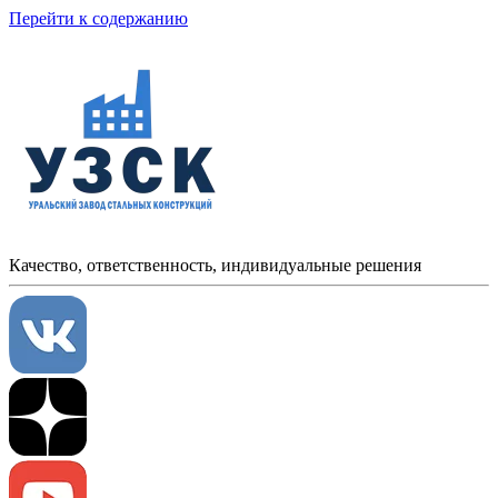
Перейти к содержанию
Качество, ответственность, индивидуальные решения