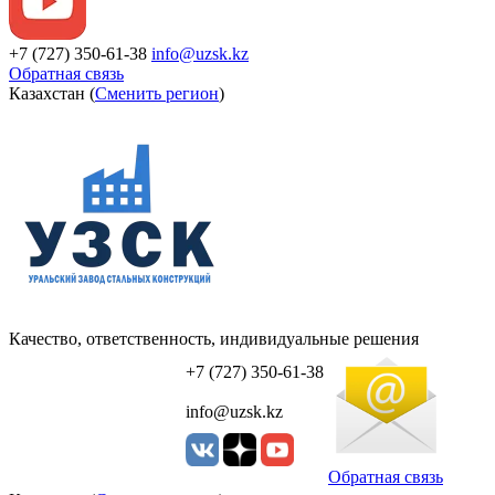
+7 (727) 350-61-38
info@uzsk.kz
Обратная связь
Казахстан (
Сменить регион
)
Качество, ответственность, индивидуальные решения
УЗСК Казахстан
+7 (727) 350-61-38
info@uzsk.kz
Обратная связь