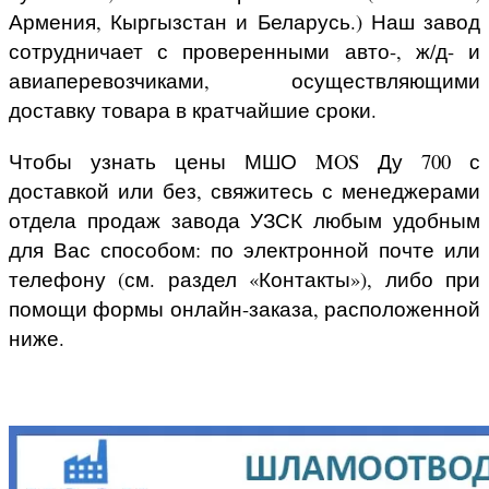
Армения, Кыргызстан и Беларусь.) Наш завод
сотрудничает с проверенными авто-, ж/д- и
авиаперевозчиками, осуществляющими
доставку товара в кратчайшие сроки.
Чтобы узнать цены МШО MOS Ду 700 с
доставкой или без, свяжитесь с менеджерами
отдела продаж завода УЗСК любым удобным
для Вас способом: по электронной почте или
телефону (см. раздел «Контакты»), либо при
помощи формы онлайн-заказа, расположенной
ниже.