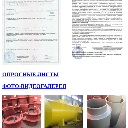
ОПРОСНЫЕ ЛИСТЫ
ФОТО-ВИДЕОГАЛЕРЕЯ