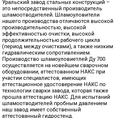
Уральский завод стальных конструкций –
это непосредственный производитель
шламоотводителей. Шламоуловители
нашего производства отличаются высокой
производительностью, высокой
эффективностью очистки, высокой
продолжительностью рабочего цикла
(период между очистками), а также низким
гидравлическим сопротивлением.
Производство шламоуловиетлей Ду 700
осуществляется на новейшем сварочном
оборудовании, аттестованном НАКС при
участии специалистов, имеющих
аттестационное удостоверение НАКС по
технологии сварки завода, которая также
прошла аттестацию НАКС. Для испытаний
шламоотводителей пробным давлением
наш завод имеет собственный
аттестованный гидростенд.