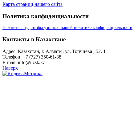
Карта страниц нашего сайта
Политика конфиденциальности
Нажмите сюда, чтобы узнать о нашей политике конфиденциальности
Контакты в Казахстане
Адрес: Казахстан, г. Алматы, ул. Топчиева , 52, 1
Телефон: +7 (727) 350-61-38
E-mail: info@uzsk.kz
Наверх