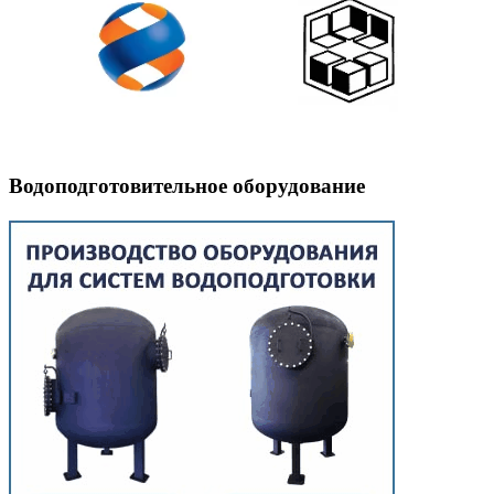
Водоподготовительное оборудование