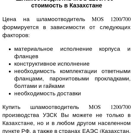
стоимость в Казахстане
Цена на шламоотводитель MOS 1200/700
формируется в зависимости от следующих
факторов:
материальное исполнение корпуса и
фланцев
конструктивное исполнение
необходимость комплектации ответными
фланцами, паронитовыми прокладками,
болтами и гайками
необходимость доставки
Купить шламоотводитель MOS 1200/700
производства УЗСК Вы можете не только в
Казахстане, но и в любом другом населенном
пункте РФ, а также в странах ЕАЭС (Казахстан,