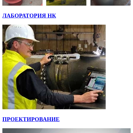
ЛАБОРАТОРИЯ НК
ПРОЕКТИРОВАНИЕ