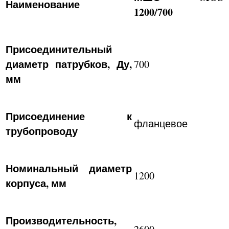
Наименование
1200/700
Присоединительный
диаметр патрубков, Ду,
700
мм
Присоединение к
фланцевое
трубопроводу
Номинальный диаметр
1200
корпуса, мм
Производительность,