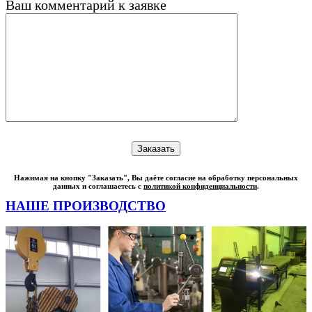
Ваш комментарий к заявке
Нажимая на кнопку "Заказать", Вы даёте согласие на обработку персональных
данных и соглашаетесь с
политикой конфиденциальности
.
НАШЕ ПРОИЗВОДСТВО