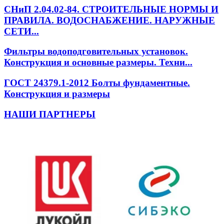
СНиП 2.04.02-84. СТРОИТЕЛЬНЫЕ НОРМЫ И
ПРАВИЛА. ВОДОСНАБЖЕНИЕ. НАРУЖНЫЕ
СЕТИ...
Фильтры водоподговительных установок.
Конструкция и основные размеры. Техни...
ГОСТ 24379.1-2012 Болты фундаментные.
Конструкция и размеры
НАШИ ПАРТНЕРЫ