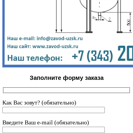
Заполните форму заказа
Как Вас зовут? (обязательно)
Введите Ваш e-mail (обязательно)