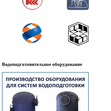
Водоподготовительное оборудование