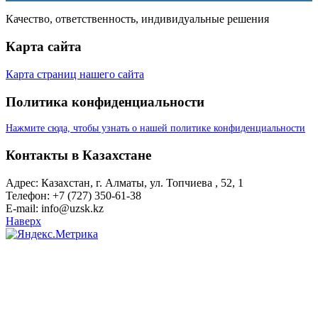
Качество, ответственность, индивидуальные решения
Карта сайта
Карта страниц нашего сайта
Политика конфиденциальности
Нажмите сюда, чтобы узнать о нашей политике конфиденциальности
Контакты в Казахстане
Адрес: Казахстан, г. Алматы, ул. Топчиева , 52, 1
Телефон: +7 (727) 350-61-38
E-mail: info@uzsk.kz
Наверх