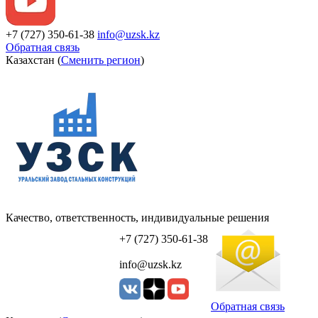
+7 (727) 350-61-38
info@uzsk.kz
Обратная связь
Казахстан (
Сменить регион
)
Качество, ответственность, индивидуальные решения
УЗСК Казахстан
+7 (727) 350-61-38
info@uzsk.kz
Обратная связь