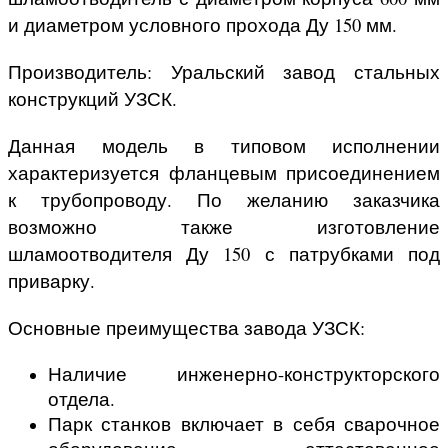
и диаметром условного прохода Ду 150 мм.
Производитель: Уральский завод стальных
конструкций УЗСК.
Данная модель в типовом исполнении
характеризуется фланцевым присоединением
к трубопроводу. По желанию заказчика
возможно также изготовление
шламоотводителя Ду 150 с патрубками под
приварку.
Основные преимущества завода УЗСК:
Наличие инженерно-конструкторского
отдела.
Парк станков включает в себя сварочное