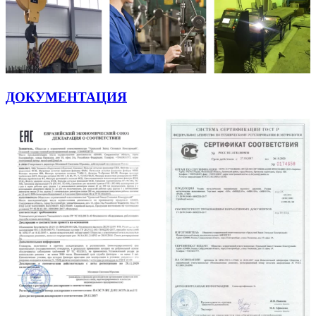
ДОКУМЕНТАЦИЯ