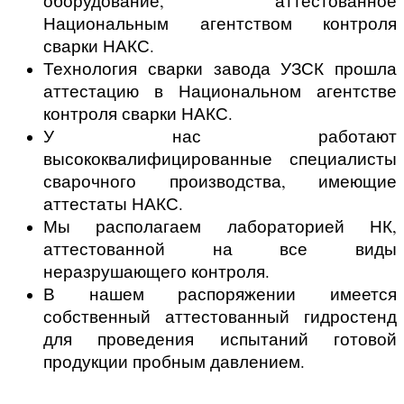
оборудование, аттестованное
Национальным агентством контроля
сварки НАКС.
Технология сварки завода УЗСК прошла
аттестацию в Национальном агентстве
контроля сварки НАКС.
У нас работают
высококвалифицированные специалисты
сварочного производства, имеющие
аттестаты НАКС.
Мы располагаем лабораторией НК,
аттестованной на все виды
неразрушающего контроля.
В нашем распоряжении имеется
собственный аттестованный гидростенд
для проведения испытаний готовой
продукции пробным давлением.