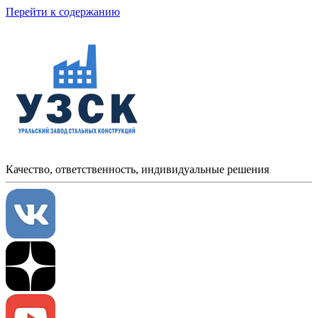
Перейти к содержанию
Качество, ответственность, индивидуальные решения