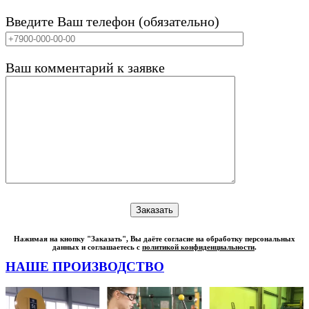
Введите Ваш телефон (обязательно)
Ваш комментарий к заявке
Нажимая на кнопку "Заказать", Вы даёте согласие на обработку персональных
данных и соглашаетесь с
политикой конфиденциальности
.
НАШЕ ПРОИЗВОДСТВО