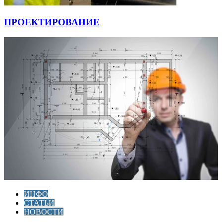
ПРОЕКТИРОВАНИЕ
ИНФО
СТАТЬИ
НОВОСТИ