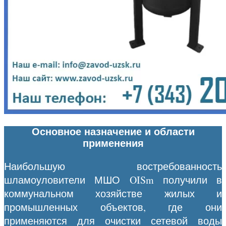
Основное назначение и области
применения
Наибольшую востребованность
шламоуловители МШО OISm получили в
коммунальном хозяйстве жилых и
промышленных объектов, где они
применяются для очистки сетевой воды