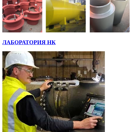
ЛАБОРАТОРИЯ НК