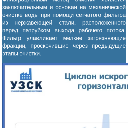
заключительным и основан на механической
очистке воды при помощи сетчатого фильтра
из нержавеющей стали, расположенного
перед патрубком выхода рабочего потока.
Фильтр улавливает мелкие загрязняющие
фракции, проскочившие через предыдущие
этапы очистки.