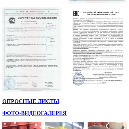
ОПРОСНЫЕ ЛИСТЫ
ФОТО-ВИДЕОГАЛЕРЕЯ