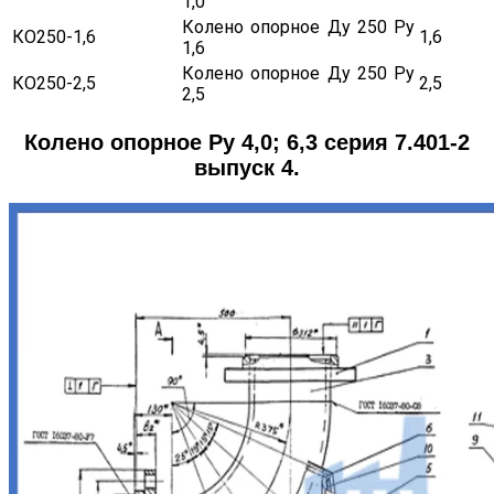
1,0
Колено опорное Ду 250 Ру
КО250-1,6
1,6
1,6
Колено опорное Ду 250 Ру
КО250-2,5
2,5
2,5
Колено опорное Ру 4,0; 6,3 серия 7.401-2
выпуск 4.