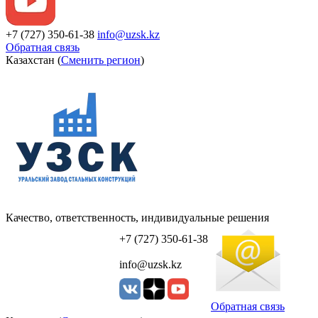
+7 (727) 350-61-38
info@uzsk.kz
Обратная связь
Казахстан (
Сменить регион
)
Качество, ответственность, индивидуальные решения
УЗСК Казахстан
+7 (727) 350-61-38
info@uzsk.kz
Обратная связь