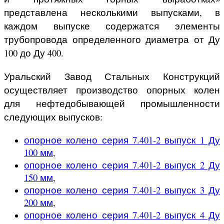
представлена несколькими выпусками, в
каждом выпуске содержатся элементы
трубопровода определенного диаметра от Ду
100 до Ду 400.
Уральский Завод Стальных Конструкций
осуществляет производство опорных колен
для нефтедобывающей промышленности
следующих выпусков:
опорное колено серия 7.401-2 выпуск 1 Ду
100 мм
,
опорное колено серия 7.401-2 выпуск 2 Ду
150 мм
,
опорное колено серия 7.401-2 выпуск 3 Ду
200 мм
,
опорное колено серия 7.401-2 выпуск 4 Ду