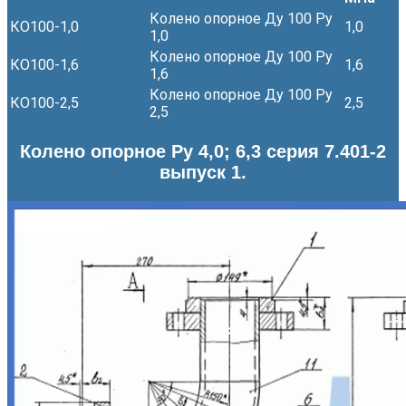
Колено опорное Ду 100 Ру
КО100-1,0
1,0
1,0
Колено опорное Ду 100 Ру
КО100-1,6
1,6
1,6
Колено опорное Ду 100 Ру
КО100-2,5
2,5
2,5
Колено опорное Ру 4,0; 6,3 серия 7.401-2
выпуск 1.