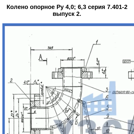
Колено опорное Ру 4,0; 6,3 серия 7.401-2
выпуск 2.