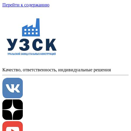
Перейти к содержанию
Качество, ответственность, индивидуальные решения