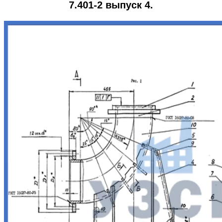
7.401-2 выпуск 4.