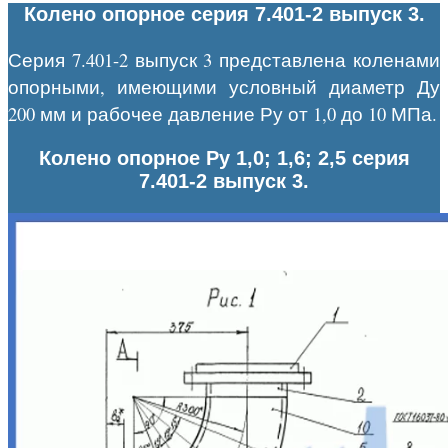
Колено опорное серия 7.401-2 выпуск 3.
Серия 7.401-2 выпуск 3 представлена коленами
опорными, имеющими условный диаметр Ду
200 мм и рабочее давление Ру от 1,0 до 10 МПа.
Колено опорное Ру 1,0; 1,6; 2,5 серия
7.401-2 выпуск 3.