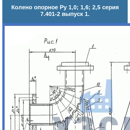
Колено опорное Ру 1,0; 1,6; 2,5 серия
7.401-2 выпуск 1.