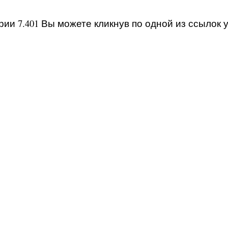
ии 7.401 Вы можете кликнув по одной из ссылок 