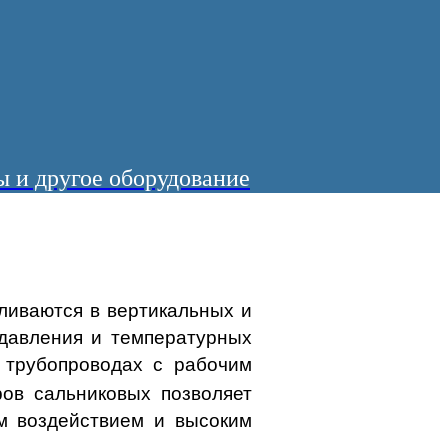
 и другое оборудование
вливаются в вертикальных и
давления и температурных
 трубопроводах с рабочим
ов сальниковых позволяет
м воздействием и высоким