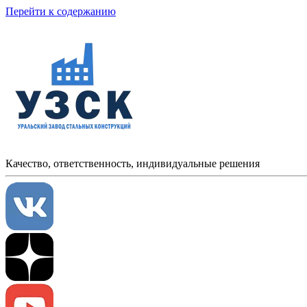
Перейти к содержанию
Качество, ответственность, индивидуальные решения