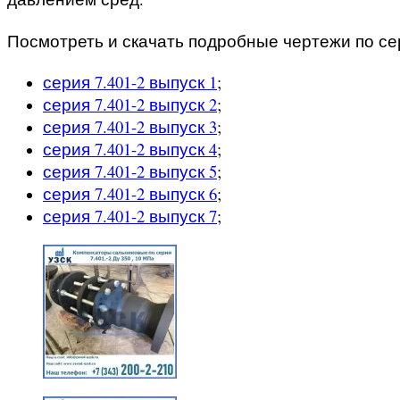
Посмотреть и скачать подробные чертежи по сер
серия 7.401-2 выпуск 1
;
серия 7.401-2 выпуск 2
;
серия 7.401-2 выпуск 3
;
серия 7.401-2 выпуск 4
;
серия 7.401-2 выпуск 5
;
серия 7.401-2 выпуск 6
;
серия 7.401-2 выпуск 7
;