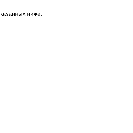
указанных ниже.