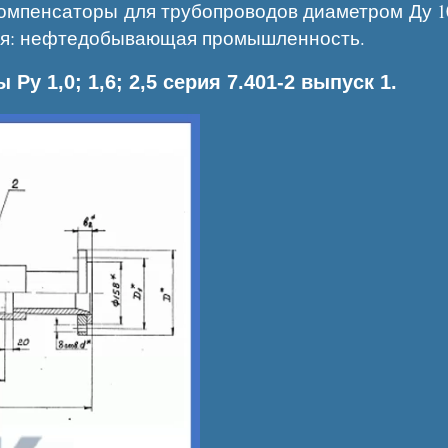
омпенсаторы для трубопроводов диаметром Ду 1
ния: нефтедобывающая промышленность.
Ру 1,0; 1,6; 2,5 серия 7.401-2 выпуск 1.