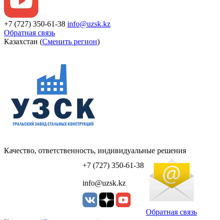
+7 (727) 350-61-38
info@uzsk.kz
Обратная связь
Казахстан (
Сменить регион
)
Качество, ответственность, индивидуальные решения
УЗСК Казахстан
+7 (727) 350-61-38
info@uzsk.kz
Обратная связь