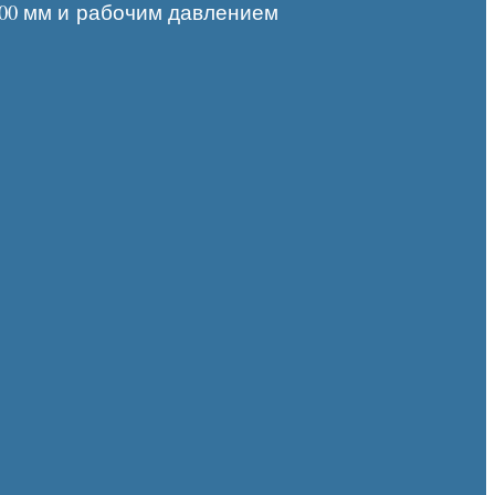
00 мм и рабочим давлением