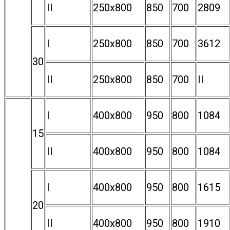
II
250х800
850
700
2809
I
250х800
850
700
3612
30
II
250х800
850
700
II
I
400х800
950
800
1084
15
II
400х800
950
800
1084
I
400х800
950
800
1615
20
II
400х800
950
800
1910