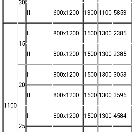
30
II
600х1200
1300
1100
5853
I
800х1200
1500
1300
2385
15
II
800х1200
1500
1300
2385
I
800х1200
1500
1300
3053
20
II
800х1200
1500
1300
3595
1100
I
800х1200
1500
1300
4584
25