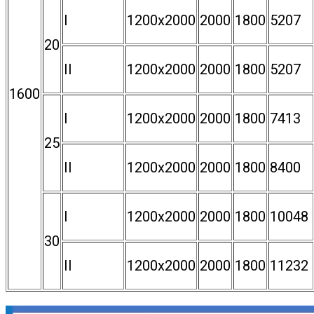
I
1200х2000
2000
1800
5207
20
II
1200х2000
2000
1800
5207
1600
I
1200х2000
2000
1800
7413
25
II
1200х2000
2000
1800
8400
I
1200х2000
2000
1800
10048
30
II
1200х2000
2000
1800
11232