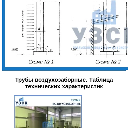
Трубы воздухозаборные. Таблица
технических характеристик