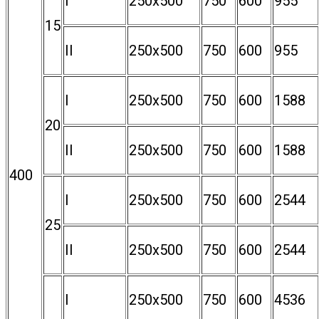
I
250х500
750
600
955
15
II
250х500
750
600
955
I
250х500
750
600
1588
20
II
250х500
750
600
1588
400
I
250х500
750
600
2544
25
II
250х500
750
600
2544
I
250х500
750
600
4536