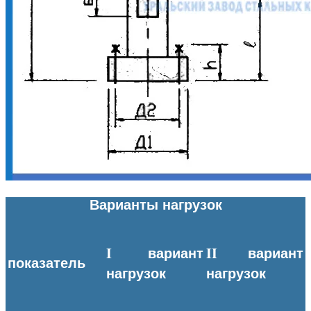
Варианты нагрузок
I вариант
II вариант
показатель
нагрузок
нагрузок