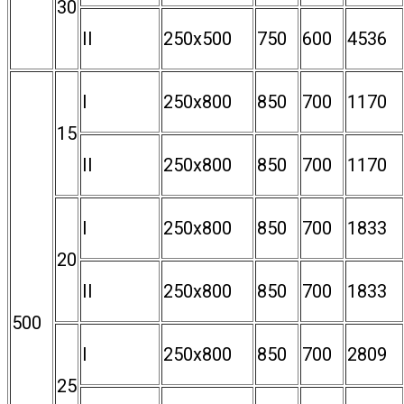
30
II
250х500
750
600
4536
I
250х800
850
700
1170
15
II
250х800
850
700
1170
I
250х800
850
700
1833
20
II
250х800
850
700
1833
500
I
250х800
850
700
2809
25