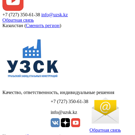
+7 (727) 350-61-38
info@uzsk.kz
Обратная связь
Казахстан (
Сменить регион
)
Качество, ответственность, индивидуальные решения
УЗСК Казахстан
+7 (727) 350-61-38
info@uzsk.kz
Обратная связь