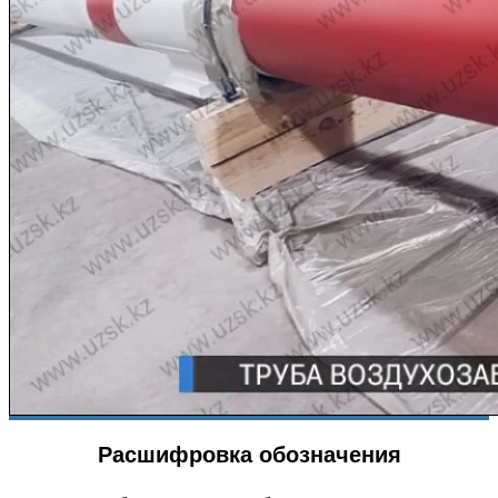
Расшифровка обозначения