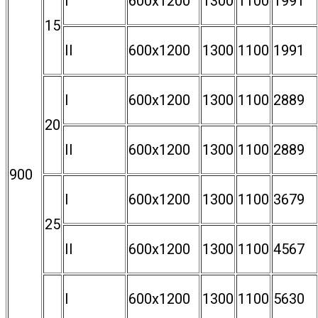
I
600х1200
1300
1100
1991
15
II
600х1200
1300
1100
1991
I
600х1200
1300
1100
2889
20
II
600х1200
1300
1100
2889
900
I
600х1200
1300
1100
3679
25
II
600х1200
1300
1100
4567
I
600х1200
1300
1100
5630