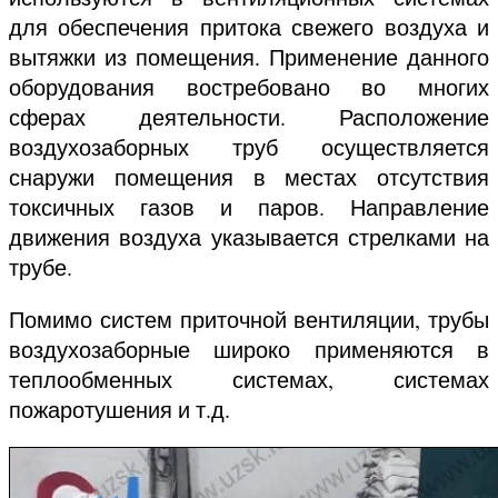
для обеспечения притока свежего воздуха и
вытяжки из помещения. Применение данного
оборудования востребовано во многих
сферах деятельности. Расположение
воздухозаборных труб осуществляется
снаружи помещения в местах отсутствия
токсичных газов и паров. Направление
движения воздуха указывается стрелками на
трубе.
Помимо систем приточной вентиляции, трубы
воздухозаборные широко применяются в
теплообменных системах, системах
пожаротушения и т.д.