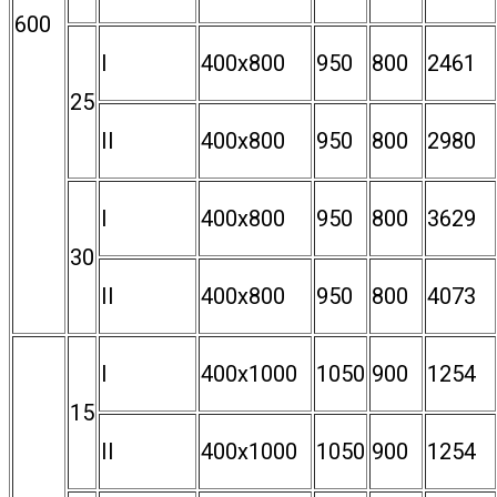
600
I
400х800
950
800
2461
25
II
400х800
950
800
2980
I
400х800
950
800
3629
30
II
400х800
950
800
4073
I
400х1000
1050
900
1254
15
II
400х1000
1050
900
1254