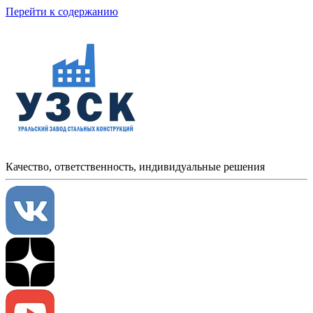
Перейти к содержанию
Качество, ответственность, индивидуальные решения