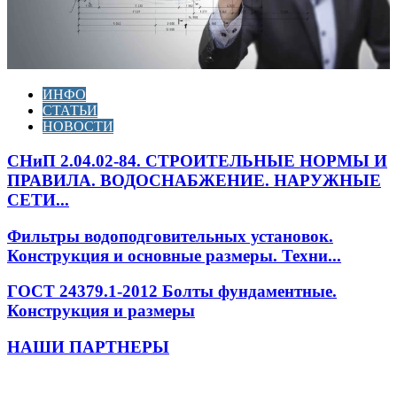
ИНФО
СТАТЬИ
НОВОСТИ
СНиП 2.04.02-84. СТРОИТЕЛЬНЫЕ НОРМЫ И
ПРАВИЛА. ВОДОСНАБЖЕНИЕ. НАРУЖНЫЕ
СЕТИ...
Фильтры водоподговительных установок.
Конструкция и основные размеры. Техни...
ГОСТ 24379.1-2012 Болты фундаментные.
Конструкция и размеры
НАШИ ПАРТНЕРЫ