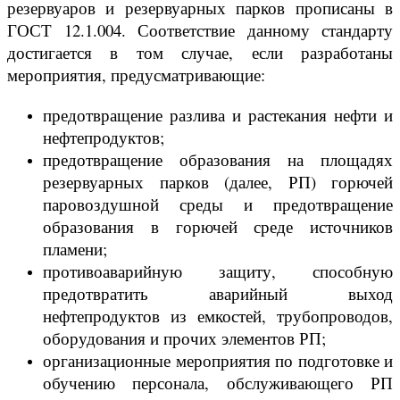
резервуаров и резервуарных парков прописаны в
ГОСТ 12.1.004. Соответствие данному стандарту
достигается в том случае, если разработаны
мероприятия, предусматривающие:
предотвращение разлива и растекания нефти и
нефтепродуктов;
предотвращение образования на площадях
резервуарных парков (далее, РП) горючей
паровоздушной среды и предотвращение
образования в горючей среде источников
пламени;
противоаварийную защиту, способную
предотвратить аварийный выход
нефтепродуктов из емкостей, трубопроводов,
оборудования и прочих элементов РП;
организационные мероприятия по подготовке и
обучению персонала, обслуживающего РП