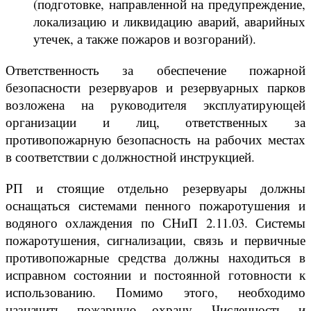
(подготовке, направленной на предупреждение,
локализацию и ликвидацию аварий, аварийных
утечек, а также пожаров и возгораний).
Ответственность за обеспечение пожарной
безопасности резервуаров и резервуарных парков
возложена на руководителя эксплуатирующей
организации и лиц, ответственных за
противопожарную безопасность на рабочих местах
в соответствии с должностной инструкцией.
РП и стоящие отдельно резервуары должны
оснащаться системами пенного пожаротушения и
водяного охлаждения по СНиП 2.11.03. Системы
пожаротушения, сигнализации, связь и первичные
противопожарные средства должны находиться в
исправном состоянии и постоянной готовности к
использованию. Помимо этого, необходимо
назначить пожарную охрану. Численность и