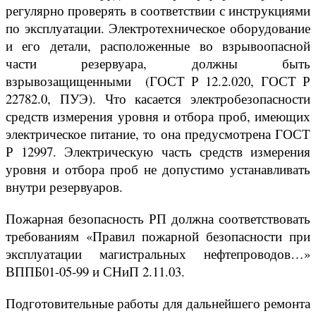
регулярно проверять в соответствии с инструкциями
по эксплуатации. Электротехническое оборудование
и его детали, расположенные во взрывоопасной
части резервуара, должны быть
взрывозащищенными (ГОСТ Р 12.2.020, ГОСТ Р
22782.0, ПУЭ). Что касается электробезопасности
средств измерения уровня и отбора проб, имеющих
электрическое питание, то она предусмотрена ГОСТ
Р 12997. Электрическую часть средств измерения
уровня и отбора проб не допустимо устанавливать
внутри резервуаров.
Пожарная безопасность РП должна соответствовать
требованиям «Правил пожарной безопасности при
эксплуатации магистральных нефтепроводов…»
ВППБ01-05-99 и СНиП 2.11.03.
Подготовительные работы для дальнейшего ремонта