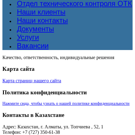
Отдел технического контроля ОТК
Наши клиенты
Наши контакты
Документы
Услуги
Вакансии
Качество, ответственность, индивидуальные решения
Карта сайта
Карта страниц нашего сайта
Политика конфиденциальности
Нажмите сюда, чтобы узнать о нашей политике конфиденциальности
Контакты в Казахстане
Адрес: Казахстан, г. Алматы, ул. Топчиева , 52, 1
Телефон: +7 (727) 350-61-38