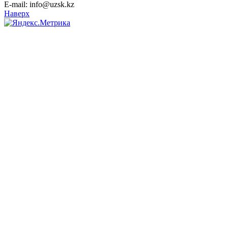
E-mail: info@uzsk.kz
Наверх