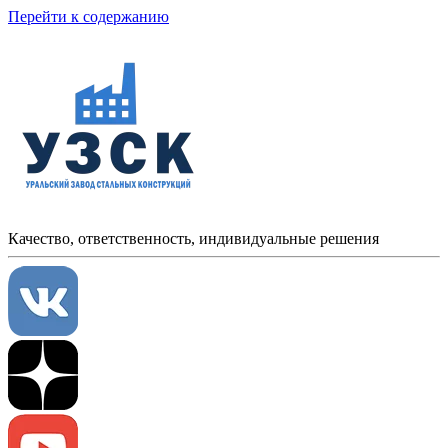
Перейти к содержанию
Качество, ответственность, индивидуальные решения