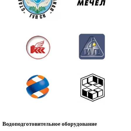
Водоподготовительное оборудование