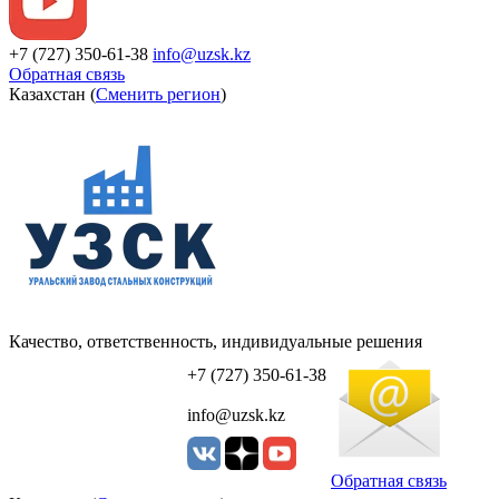
+7 (727) 350-61-38
info@uzsk.kz
Обратная связь
Казахстан (
Сменить регион
)
Качество, ответственность, индивидуальные решения
УЗСК Казахстан
+7 (727) 350-61-38
info@uzsk.kz
Обратная связь