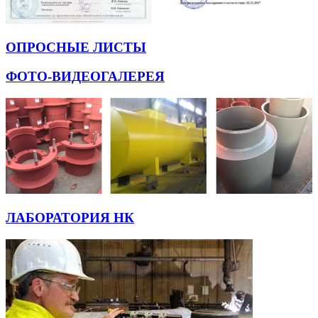
ОПРОСНЫЕ ЛИСТЫ
ФОТО-ВИДЕОГАЛЕРЕЯ
ЛАБОРАТОРИЯ НК