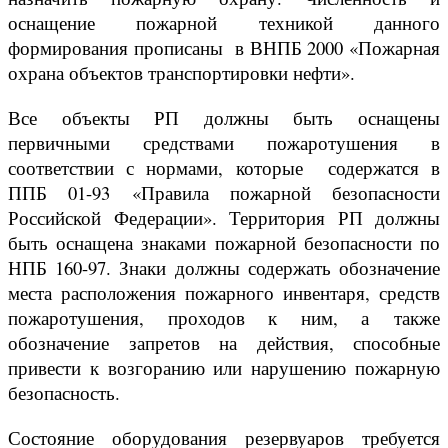
оснащение пожарной техникой данного
формирования прописаны в ВНПБ 2000 «Пожарная
охрана объектов транспортировки нефти».
Все объекты РП должны быть оснащены
первичными средствами пожаротушения в
соответствии с нормами, которые содержатся в
ППБ 01-93 «Правила пожарной безопасности
Российской Федерации». Территория РП должны
быть оснащена знаками пожарной безопасности по
НПБ 160-97. Знаки должны содержать обозначение
места расположения пожарного инвентаря, средств
пожаротушения, проходов к ним, а также
обозначение запретов на действия, способные
привести к возгоранию или нарушению пожарную
безопасность.
Состояние оборудования резервуаров требуется