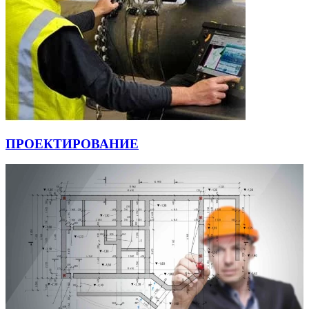
ПРОЕКТИРОВАНИЕ