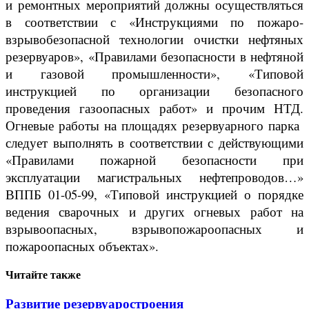
и ремонтных мероприятий должны осуществляться
в соответствии с «Инструкциями по пожаро-
взрывобезопасной технологии очистки нефтяных
резервуаров», «Правилами безопасности в нефтяной
и газовой промышленности», «Типовой
инструкцией по организации безопасного
проведения газоопасных работ» и прочим НТД.
Огневые работы на площадях резервуарного парка
следует выполнять в соответствии с действующими
«Правилами пожарной безопасности при
эксплуатации магистральных нефтепроводов…»
ВППБ 01-05-99, «Типовой инструкцией о порядке
ведения сварочных и других огневых работ на
взрывоопасных, взрывопожароопасных и
пожароопасных объектах».
Читайте также
Развитие резервуаростроения