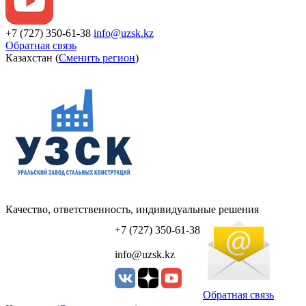
+7 (727) 350-61-38
info@uzsk.kz
Обратная связь
Казахстан (
Сменить регион
)
Качество, ответственность, индивидуальные решения
УЗСК Казахстан
+7 (727) 350-61-38
info@uzsk.kz
Обратная связь