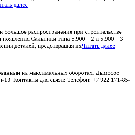
тать далее
и большое распространение при строительстве
появления Сальники типа 5.900 – 2 и 5.900 – 3
нения деталей, предотвращая их
Читать далее
ированный на максимальных оборотах. Дымосос
-13. Контакты для связи: Телефон: +7 922 171-85-