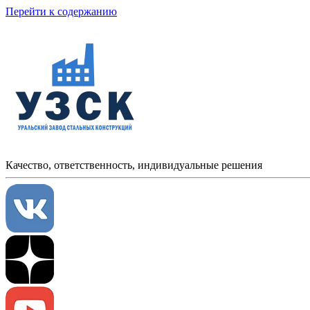
Перейти к содержанию
Качество, ответственность, индивидуальные решения