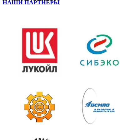
НАШИ ПАРТНЕРЫ