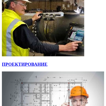
ПРОЕКТИРОВАНИЕ