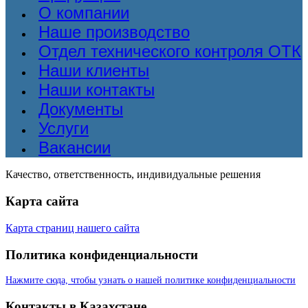
О компании
Наше производство
Отдел технического контроля ОТК
Наши клиенты
Наши контакты
Документы
Услуги
Вакансии
Качество, ответственность, индивидуальные решения
Карта сайта
Карта страниц нашего сайта
Политика конфиденциальности
Нажмите сюда, чтобы узнать о нашей политике конфиденциальности
Контакты в Казахстане