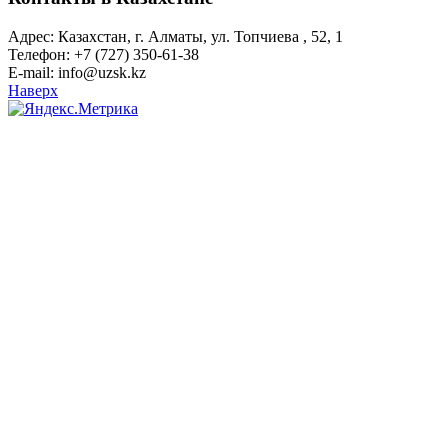
Адрес: Казахстан, г. Алматы, ул. Топчиева , 52, 1
Телефон: +7 (727) 350-61-38
E-mail: info@uzsk.kz
Наверх