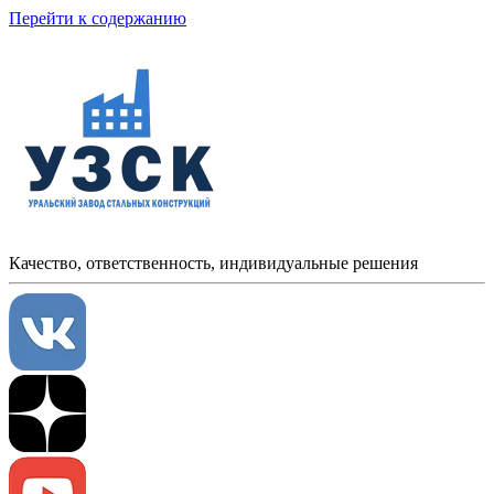
Перейти к содержанию
Качество, ответственность, индивидуальные решения