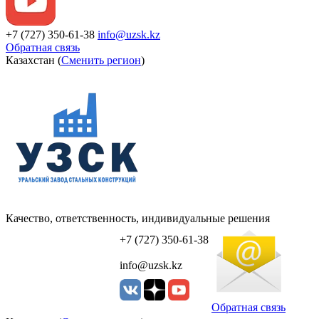
+7 (727) 350-61-38
info@uzsk.kz
Обратная связь
Казахстан (
Сменить регион
)
Качество, ответственность, индивидуальные решения
УЗСК Казахстан
+7 (727) 350-61-38
info@uzsk.kz
Обратная связь