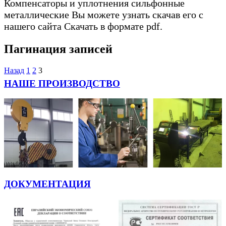
Компенсаторы и уплотнения сильфонные
металлические Вы можете узнать скачав его с
нашего сайта Скачать в формате pdf.
Пагинация записей
Назад
1
2
3
НАШЕ ПРОИЗВОДСТВО
ДОКУМЕНТАЦИЯ