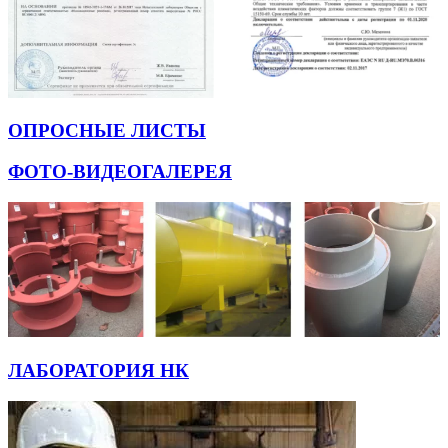
ОПРОСНЫЕ ЛИСТЫ
ФОТО-ВИДЕОГАЛЕРЕЯ
ЛАБОРАТОРИЯ НК