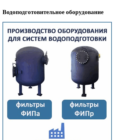
Водоподготовительное оборудование