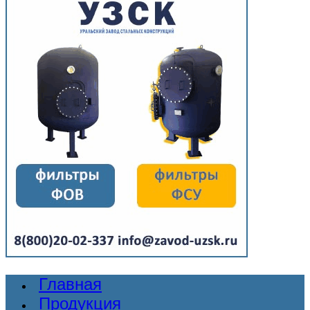
Главная
Продукция