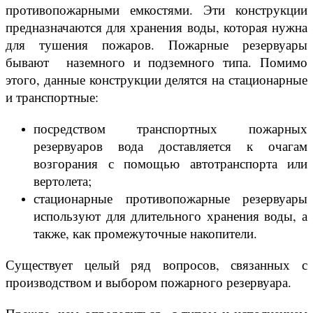
противопожарными емкостями. Эти конструкции
предназначаются для хранения воды, которая нужна
для тушения пожаров. Пожарные резервуары
бывают наземного и подземного типа. Помимо
этого, данные конструкции делятся на стационарные
и транспортные:
посредством транспортных пожарных
резервуаров вода доставляется к очагам
возгорания с помощью автотранспорта или
вертолета;
стационарные противопожарные резервуары
используют для длительного хранения воды, а
также, как промежуточные накопители.
Существует целый ряд вопросов, связанных с
производством и выбором пожарного резервуара.