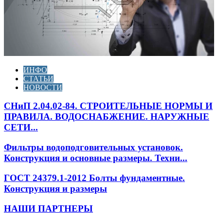
ИНФО
СТАТЬИ
НОВОСТИ
СНиП 2.04.02-84. СТРОИТЕЛЬНЫЕ НОРМЫ И
ПРАВИЛА. ВОДОСНАБЖЕНИЕ. НАРУЖНЫЕ
СЕТИ...
Фильтры водоподговительных установок.
Конструкция и основные размеры. Техни...
ГОСТ 24379.1-2012 Болты фундаментные.
Конструкция и размеры
НАШИ ПАРТНЕРЫ