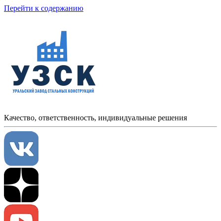
Перейти к содержанию
Качество, ответственность, индивидуальные решения