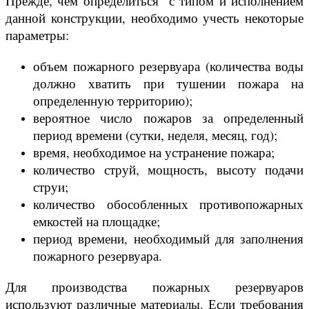
Прежде, чем определиться с типом и исполнением
данной конструкции, необходимо учесть некоторые
параметры:
объем пожарного резервуара (количества воды
должно хватить при тушении пожара на
определенную территорию);
вероятное число пожаров за определенный
период времени (сутки, неделя, месяц, год);
время, необходимое на устранение пожара;
количество струй, мощность, высоту подачи
струи;
количество обособленных противопожарных
емкостей на площадке;
период времени, необходимый для заполнения
пожарного резервуара.
Для производства пожарных резервуаров
используют различные материалы. Если требования