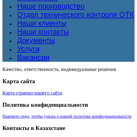
Наше производство
Отдел технического контроля ОТК
Наши клиенты
Наши контакты
Документы
Услуги
Вакансии
Качество, ответственность, индивидуальные решения
Карта сайта
Карта страниц нашего сайта
Политика конфиденциальности
Нажмите сюда, чтобы узнать о нашей политике конфиденциальности
Контакты в Казахстане