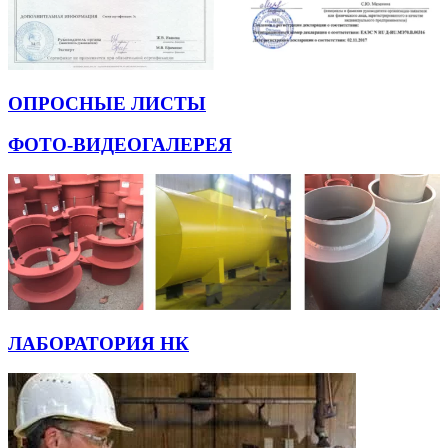
ОПРОСНЫЕ ЛИСТЫ
ФОТО-ВИДЕОГАЛЕРЕЯ
ЛАБОРАТОРИЯ НК