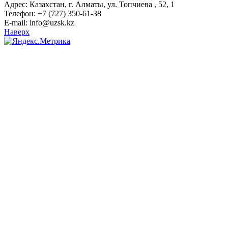
Адрес: Казахстан, г. Алматы, ул. Топчиева , 52, 1
Телефон: +7 (727) 350-61-38
E-mail: info@uzsk.kz
Наверх