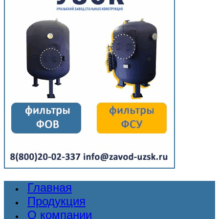
Главная
Продукция
О компании