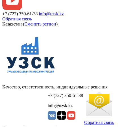
+7 (727) 350-61-38
info@uzsk.kz
Обратная связь
Казахстан (
Сменить регион
)
Качество, ответственность, индивидуальные решения
УЗСК Казахстан
+7 (727) 350-61-38
info@uzsk.kz
Обратная связь