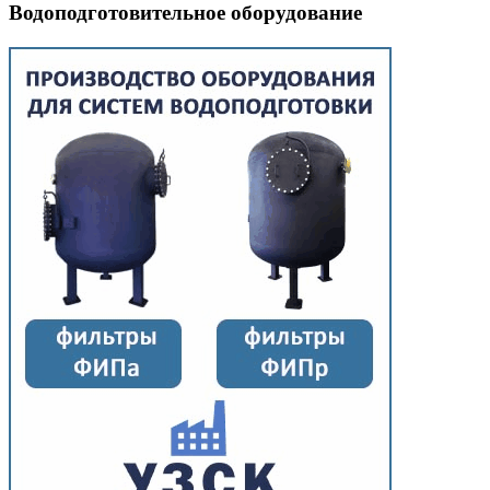
Водоподготовительное оборудование