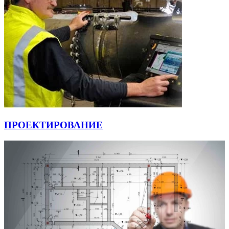
ПРОЕКТИРОВАНИЕ