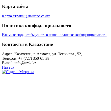
Карта сайта
Карта страниц нашего сайта
Политика конфиденциальности
Нажмите сюда, чтобы узнать о нашей политике конфиденциальности
Контакты в Казахстане
Адрес: Казахстан, г. Алматы, ул. Топчиева , 52, 1
Телефон: +7 (727) 350-61-38
E-mail: info@uzsk.kz
Наверх