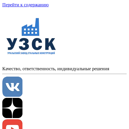
Перейти к содержанию
Качество, ответственность, индивидуальные решения