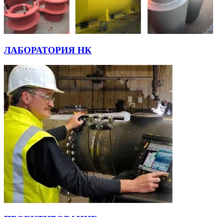
ЛАБОРАТОРИЯ НК