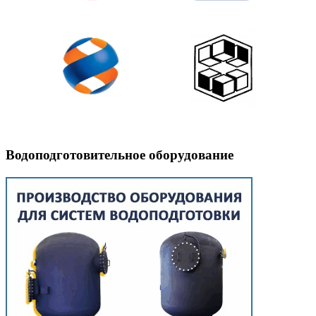
Водоподготовительное оборудование