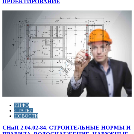
ПРОЕКТИРОВАНИЕ
ИНФО
СТАТЬИ
НОВОСТИ
СНиП 2.04.02-84. СТРОИТЕЛЬНЫЕ НОРМЫ И