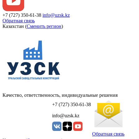
+7 (727) 350-61-38
info@uzsk.kz
Обратная связь
Казахстан (
Сменить регион
)
Качество, ответственность, индивидуальные решения
УЗСК Казахстан
+7 (727) 350-61-38
info@uzsk.kz
Обратная связь