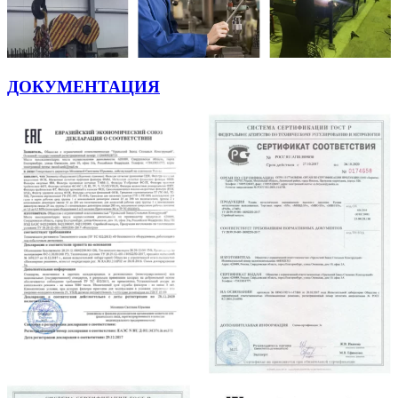
ДОКУМЕНТАЦИЯ