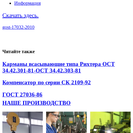
Информация
Скачать здесь.
gost-17032-2010
Читайте также
Карманы всасывающие типа Рихтера ОСТ
34.42.301-81-ОСТ 34.42.303-81
Компенсатор по серии СК 2109-92
ГОСТ 27036-86
НАШЕ ПРОИЗВОДСТВО