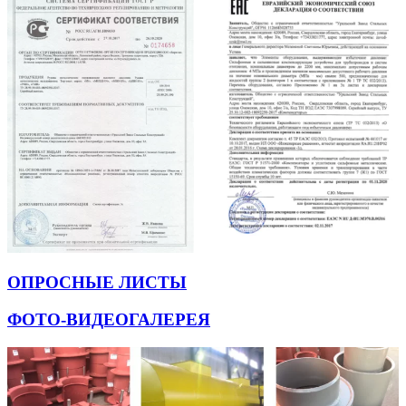
ОПРОСНЫЕ ЛИСТЫ
ФОТО-ВИДЕОГАЛЕРЕЯ