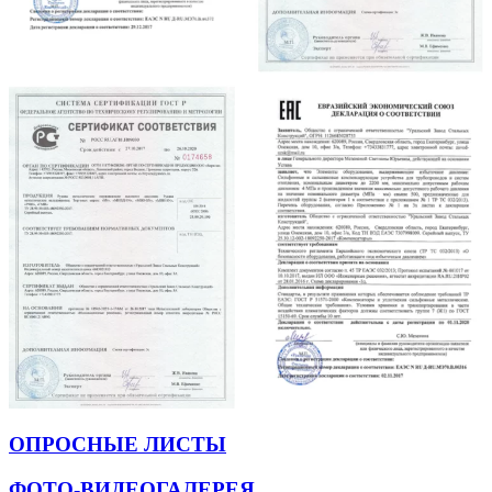
ОПРОСНЫЕ ЛИСТЫ
ФОТО-ВИДЕОГАЛЕРЕЯ