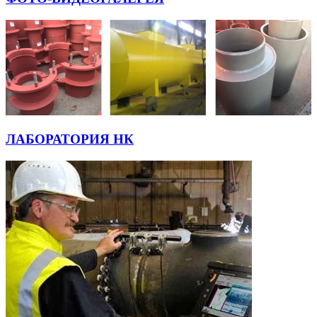
ЛАБОРАТОРИЯ НК