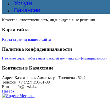
Услуги
Вакансии
Качество, ответственность, индивидуальные решения
Карта сайта
Карта страниц нашего сайта
Политика конфиденциальности
Нажмите сюда, чтобы узнать о нашей политике конфиденциальности
Контакты в Казахстане
Адрес: Казахстан, г. Алматы, ул. Топчиева , 52, 1
Телефон: +7 (727) 350-61-38
E-mail: info@uzsk.kz
Наверх