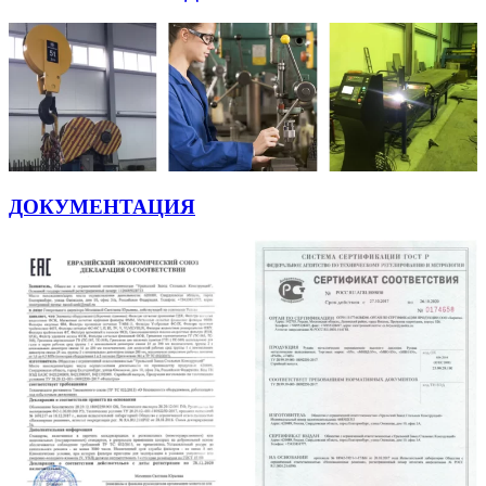
ДОКУМЕНТАЦИЯ