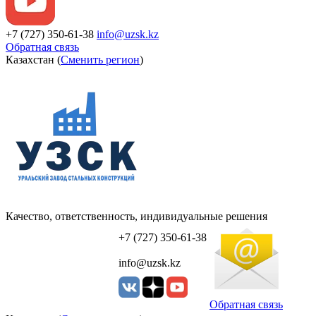
+7 (727) 350-61-38
info@uzsk.kz
Обратная связь
Казахстан (
Сменить регион
)
Качество, ответственность, индивидуальные решения
УЗСК Казахстан
+7 (727) 350-61-38
info@uzsk.kz
Обратная связь