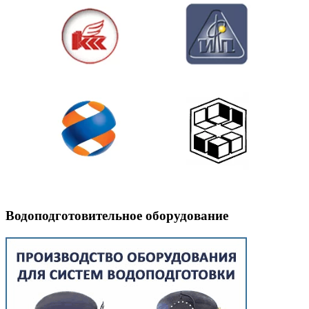
Водоподготовительное оборудование