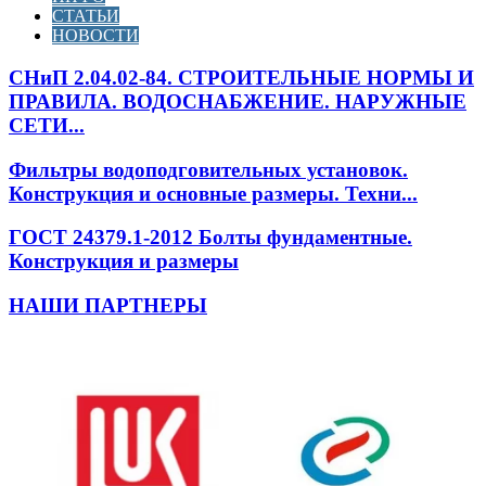
СТАТЬИ
НОВОСТИ
СНиП 2.04.02-84. СТРОИТЕЛЬНЫЕ НОРМЫ И
ПРАВИЛА. ВОДОСНАБЖЕНИЕ. НАРУЖНЫЕ
СЕТИ...
Фильтры водоподговительных установок.
Конструкция и основные размеры. Техни...
ГОСТ 24379.1-2012 Болты фундаментные.
Конструкция и размеры
НАШИ ПАРТНЕРЫ