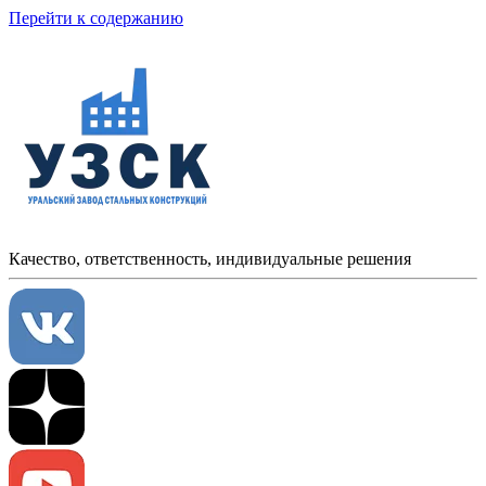
Перейти к содержанию
Качество, ответственность, индивидуальные решения