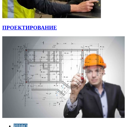
ПРОЕКТИРОВАНИЕ
ИНФО