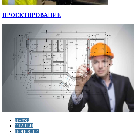
ПРОЕКТИРОВАНИЕ
ИНФО
СТАТЬИ
НОВОСТИ