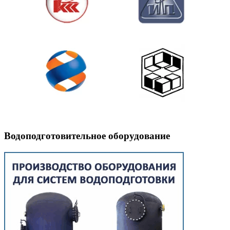
Водоподготовительное оборудование