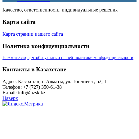
Качество, ответственность, индивидуальные решения
Карта сайта
Карта страниц нашего сайта
Политика конфиденциальности
Нажмите сюда, чтобы узнать о нашей политике конфиденциальности
Контакты в Казахстане
Адрес: Казахстан, г. Алматы, ул. Топчиева , 52, 1
Телефон: +7 (727) 350-61-38
E-mail: info@uzsk.kz
Наверх