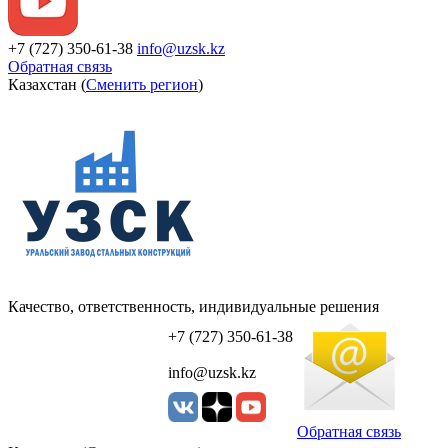
+7 (727) 350-61-38
info@uzsk.kz
Обратная связь
Казахстан (
Сменить регион
)
Качество, ответственность, индивидуальные решения
УЗСК Казахстан
+7 (727) 350-61-38
info@uzsk.kz
Обратная связь