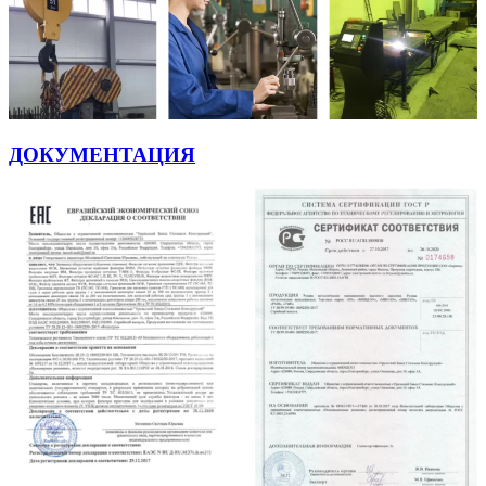
ДОКУМЕНТАЦИЯ