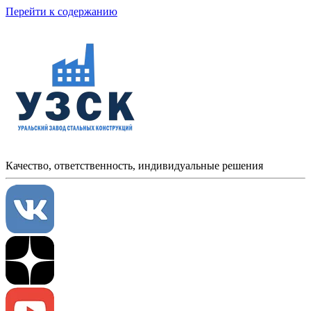
Перейти к содержанию
Качество, ответственность, индивидуальные решения