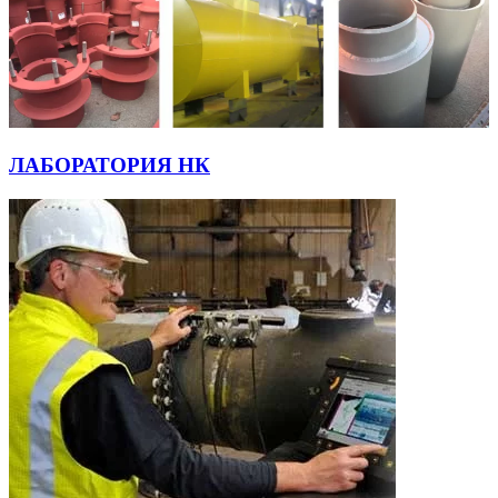
ЛАБОРАТОРИЯ НК