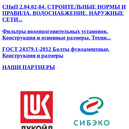
СНиП 2.04.02-84. СТРОИТЕЛЬНЫЕ НОРМЫ И
ПРАВИЛА. ВОДОСНАБЖЕНИЕ. НАРУЖНЫЕ
СЕТИ...
Фильтры водоподговительных установок.
Конструкция и основные размеры. Техни...
ГОСТ 24379.1-2012 Болты фундаментные.
Конструкция и размеры
НАШИ ПАРТНЕРЫ