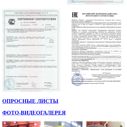
ОПРОСНЫЕ ЛИСТЫ
ФОТО-ВИДЕОГАЛЕРЕЯ