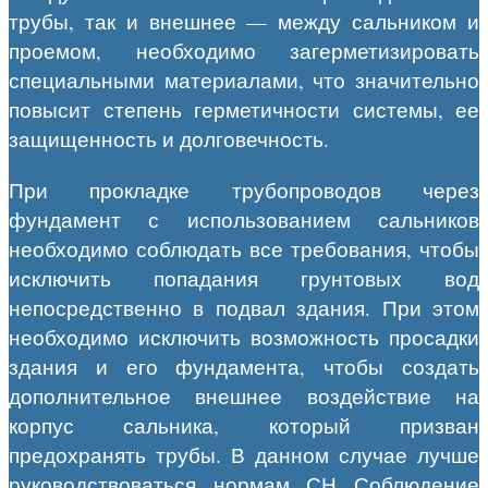
трубы, так и внешнее — между сальником и
проемом, необходимо загерметизировать
специальными материалами, что значительно
повысит степень герметичности системы, ее
защищенность и долговечность.
При прокладке трубопроводов через
фундамент с использованием сальников
необходимо соблюдать все требования, чтобы
исключить попадания грунтовых вод
непосредственно в подвал здания. При этом
необходимо исключить возможность просадки
здания и его фундамента, чтобы создать
дополнительное внешнее воздействие на
корпус сальника, который призван
предохранять трубы. В данном случае лучше
руководствоваться нормам СН Соблюдение