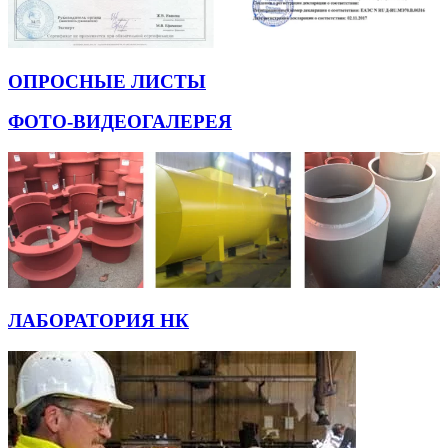
ОПРОСНЫЕ ЛИСТЫ
ФОТО-ВИДЕОГАЛЕРЕЯ
ЛАБОРАТОРИЯ НК