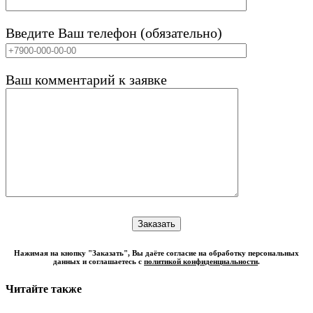
Введите Ваш телефон (обязательно)
Ваш комментарий к заявке
Нажимая на кнопку "Заказать", Вы даёте согласие на обработку персональных
данных и соглашаетесь с
политикой конфиденциальности
.
Читайте также