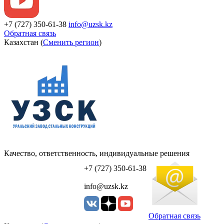
+7 (727) 350-61-38
info@uzsk.kz
Обратная связь
Казахстан (
Сменить регион
)
Качество, ответственность, индивидуальные решения
УЗСК Казахстан
+7 (727) 350-61-38
info@uzsk.kz
Обратная связь