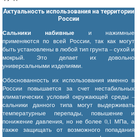
Актуальность использования на территории
России
Сальники набивные
и нажимные
применяются по всей России, так как могут
быть установлены в любой тип грунта – сухой и
мокрый. Это делает их довольно
универсальными изделиями.
Обоснованность их использования именно в
России повышается за счет нестабильных
климатических условий окружающей среды –
сальники данного типа могут выдерживать
температурные перепады, повышение и
понижение давления, но не более 0,1 МПа, а
также защищать от возможного попадания