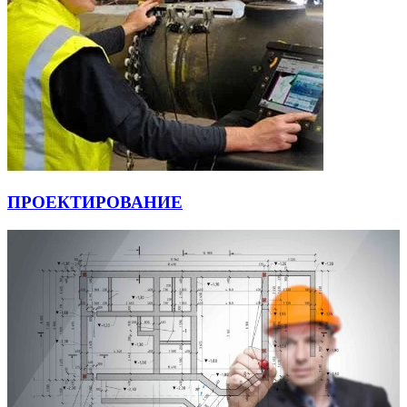
ПРОЕКТИРОВАНИЕ