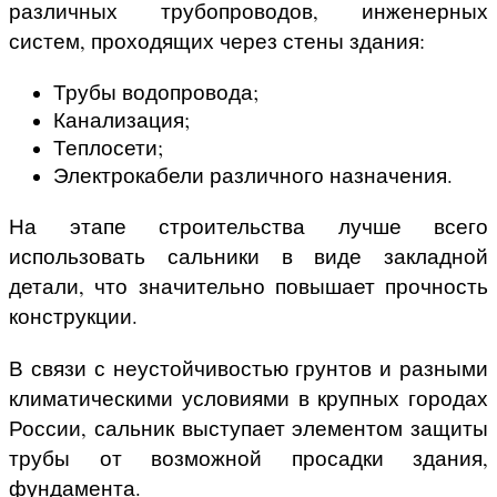
различных трубопроводов, инженерных
систем, проходящих через стены здания:
Трубы водопровода;
Канализация;
Теплосети;
Электрокабели различного назначения.
На этапе строительства лучше всего
использовать сальники в виде закладной
детали, что значительно повышает прочность
конструкции.
В связи с неустойчивостью грунтов и разными
климатическими условиями в крупных городах
России, сальник выступает элементом защиты
трубы от возможной просадки здания,
фундамента.