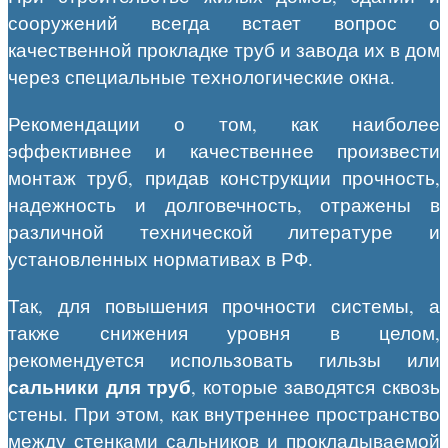
сооружений всегда встает вопрос о
качественной прокладке труб и завода их в дом
через специальные технологические окна.
Рекомендации о том, как наиболее
эффективнее и качественнее произвести
монтаж труб, придав конструкции прочность,
надежность и долговечность, отражены в
различной технической литературе и
установленных нормативах в РФ.
Так, для повышения прочности системы, а
также снижения уровня в целом,
рекомендуется использовать гильзы или
сальники для труб
, которые заводятся сквозь
стены. При этом, как внутреннее пространство
между стенками сальников и прокладываемой