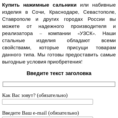
Купить нажимные сальники
или набивные
изделия в Сочи, Краснодаре, Севастополе,
Ставрополе и других городах России вы
можете от надежного производителя и
реализатора – компании «УЗСК». Наши
стальные изделия обладают всеми
свойствами, которые присущи товарам
данного типа. Мы готовы предоставить самые
выгодные условия приобретения!
Введите текст заголовка
Как Вас зовут? (обязательно)
Введите Ваш e-mail (обязательно)