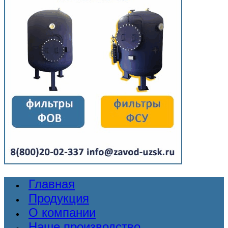
Главная
Продукция
О компании
Наше производство