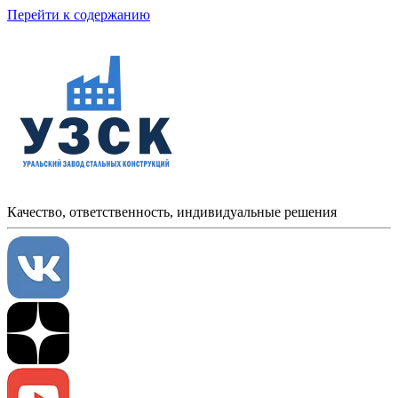
Перейти к содержанию
Качество, ответственность, индивидуальные решения