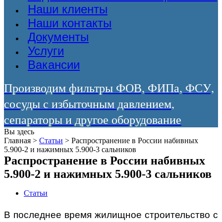
Наши клиенты
Наши контакты
Документы
Услуги
Вакансии
Производим фильтры ФОВ, ФИПа, ФСУ,
сосуды с избыточным давлением,
сепараторы и другое оборудование
Вы здесь
Главная
>
Статьи
>
Распространение в России набивных
5.900-2 и нажимных 5.900-3 сальников
Распространение в России набивных
5.900-2 и нажимных 5.900-3 сальников
Статьи
В последнее время жилищное строительство с