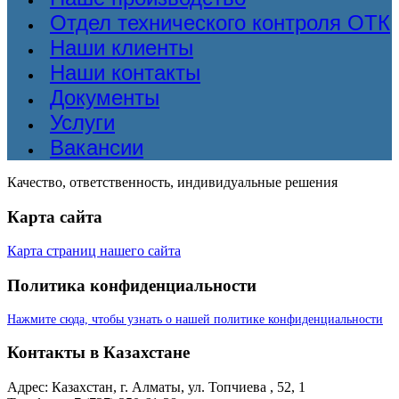
Отдел технического контроля ОТК
Наши клиенты
Наши контакты
Документы
Услуги
Вакансии
Качество, ответственность, индивидуальные решения
Карта сайта
Карта страниц нашего сайта
Политика конфиденциальности
Нажмите сюда, чтобы узнать о нашей политике конфиденциальности
Контакты в Казахстане
Адрес: Казахстан, г. Алматы, ул. Топчиева , 52, 1