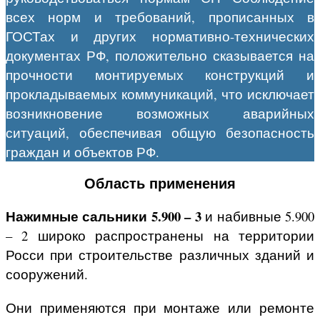
всех норм и требований, прописанных в
ГОСТах и других нормативно-технических
документах РФ, положительно сказывается на
прочности монтируемых конструкций и
прокладываемых коммуникаций, что исключает
возникновение возможных аварийных
ситуаций, обеспечивая общую безопасность
граждан и объектов РФ.
Область применения
Нажимные сальники 5.900 – 3
и набивные 5.900
– 2 широко распространены на территории
Росси при строительстве различных зданий и
сооружений.
Они применяются при монтаже или ремонте