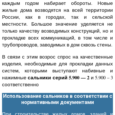
каждым годом набирает обороты. Новые
жилые дома возводятся на всей территории
России, как в городах, так и сельской
местности. Большое значение уделяется не
только качеству возводимых конструкций, но и
прокладке всех коммуникаций, в том числе и
трубопроводов, заводимых в дом сквозь стены.
В связи с этим возрос спрос на качественные
изделия, необходимые для прокладки данных
систем, которыми выступают набивные и
сальники серий
5.900 — 2
нажимные
и 5.900 – 3
соответственно
Использование сальников в соответствии с
нормативными документами
При строительстве жилых домов, зданий и