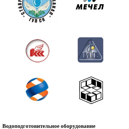
Водоподготовительное оборудование