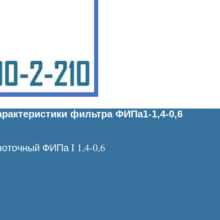
рактеристики фильтра ФИПа1-1,4-0,6
оточный ФИПа I 1,4-0,6