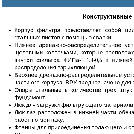
Конструктивные 
Корпус фильтра представляет собой цил
стальных листов с помощью сварки.
Нижнее дренажно-распределительное уст
щелевыми колпачками, которые расположе
внутри фильтра ФИПа-I 1,4-0,6 в нижне
распределения взрыхляющей.
Верхнее дренажно-распределительное устро
части его корпуса. ВРУ предназначено для
Опоры стальные в количестве трех штук 
фундамент.
Люк для загрузки фильтрующего материала 
Люк-лаз расположен в нижней части обеч
работ по монтажу.
Фланцы для присоединения подающего и от