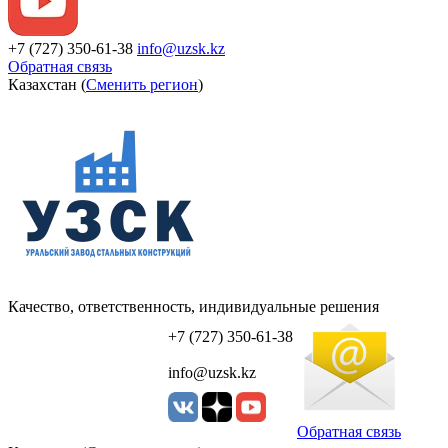
+7 (727) 350-61-38
info@uzsk.kz
Обратная связь
Казахстан (
Сменить регион
)
Качество, ответственность, индивидуальные решения
УЗСК Казахстан
+7 (727) 350-61-38
info@uzsk.kz
Обратная связь