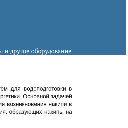
 и другое оборудование
тем для водоподготовки в
ргетики. Основной задачей
ия возникновения накипи в
ия, образующих накипь, на