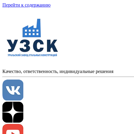
Перейти к содержанию
Качество, ответственность, индивидуальные решения