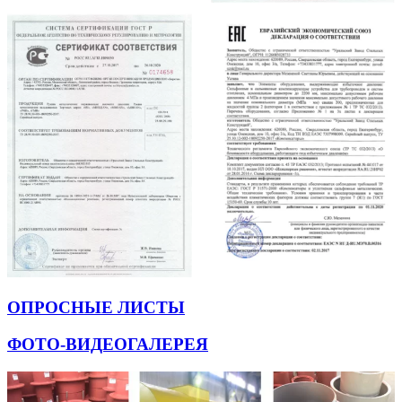
ОПРОСНЫЕ ЛИСТЫ
ФОТО-ВИДЕОГАЛЕРЕЯ