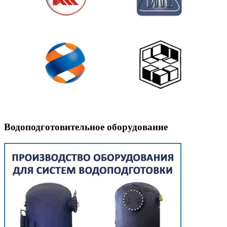
Водоподготовительное оборудование