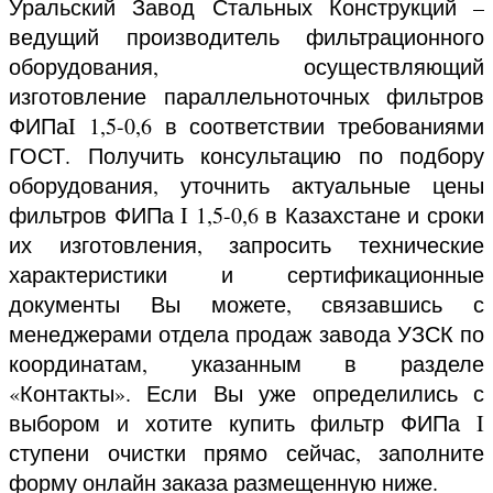
Уральский Завод Стальных Конструкций –
ведущий производитель фильтрационного
оборудования, осуществляющий
изготовление параллельноточных фильтров
ФИПаI 1,5-0,6 в соответствии требованиями
ГОСТ. Получить консультацию по подбору
оборудования, уточнить актуальные цены
фильтров ФИПа I 1,5-0,6 в Казахстане и сроки
их изготовления, запросить технические
характеристики и сертификационные
документы Вы можете, связавшись с
менеджерами отдела продаж завода УЗСК по
координатам, указанным в разделе
«Контакты». Если Вы уже определились с
выбором и хотите купить фильтр ФИПа I
ступени очистки прямо сейчас, заполните
форму онлайн заказа размещенную ниже.