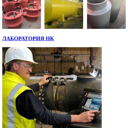
ЛАБОРАТОРИЯ НК