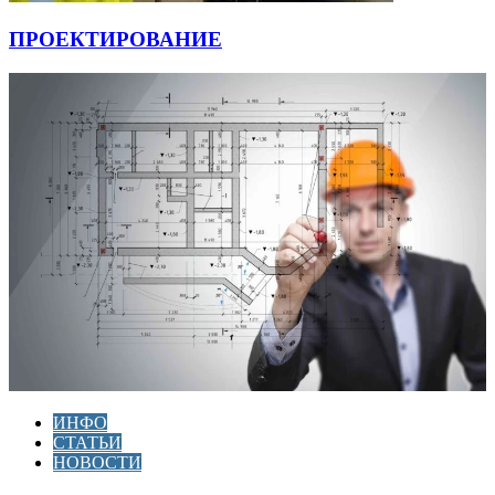
ПРОЕКТИРОВАНИЕ
ИНФО
СТАТЬИ
НОВОСТИ