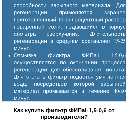
способности засыпного материала. Для
регенерации применяется заранее
приготовленный 10-15 процентный раствор
поваренной соли, подающийся в корпус
фильтра сверху-вниз. Длительность
регенерации в среднем составляет 15-25
минут.
Отмывка фильтра ФИПа1 1,5-0,6
осуществляется по окончании процесса
регенерации для обессоливания ионита.
Для этого в фильтр подается умягченная
вода, посредством которой засыпной
материал промывается в течение 40-60
минут.
Как купить фильтр ФИПаI-1,5-0,6 от
производителя?