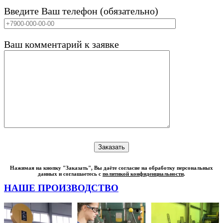
Введите Ваш телефон (обязательно)
Ваш комментарий к заявке
Нажимая на кнопку "Заказать", Вы даёте согласие на обработку персональных
данных и соглашаетесь с
политикой конфиденциальности
.
НАШЕ ПРОИЗВОДСТВО