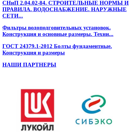
СНиП 2.04.02-84. СТРОИТЕЛЬНЫЕ НОРМЫ И
ПРАВИЛА. ВОДОСНАБЖЕНИЕ. НАРУЖНЫЕ
СЕТИ...
Фильтры водоподговительных установок.
Конструкция и основные размеры. Техни...
ГОСТ 24379.1-2012 Болты фундаментные.
Конструкция и размеры
НАШИ ПАРТНЕРЫ