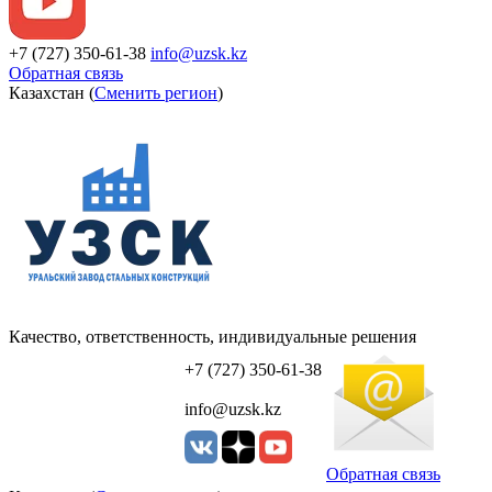
+7 (727) 350-61-38
info@uzsk.kz
Обратная связь
Казахстан (
Сменить регион
)
Качество, ответственность, индивидуальные решения
УЗСК Казахстан
+7 (727) 350-61-38
info@uzsk.kz
Обратная связь