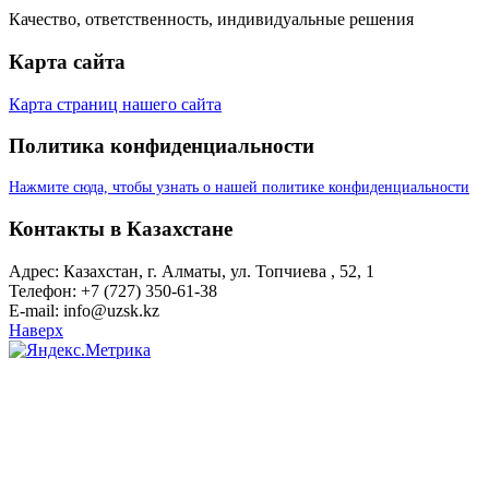
Качество, ответственность, индивидуальные решения
Карта сайта
Карта страниц нашего сайта
Политика конфиденциальности
Нажмите сюда, чтобы узнать о нашей политике конфиденциальности
Контакты в Казахстане
Адрес: Казахстан, г. Алматы, ул. Топчиева , 52, 1
Телефон: +7 (727) 350-61-38
E-mail: info@uzsk.kz
Наверх