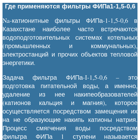
Где применяются фильтры ФИПа1-1,5-0,6
Na-катионитные фильтры ФИПа-1-1,5-0,6 в
Казахстане наиболее часто встречаются
водоподготовительных системах котельных
(промышленных и коммунальных),
электростанций и прочих объектов тепловой
энергетики.
Задача фильтра ФИПа-I-1,5-0,6 – это
подготовка питательной воды, а именно,
удаление из нее накипеобразователей
(катионов кальция и магния), которое
осуществляется посредством замещения их
на не образующие накипь катионы натрия.
Процесс смягчения воды посредством
фильтра ФИПа 1 ступени называется