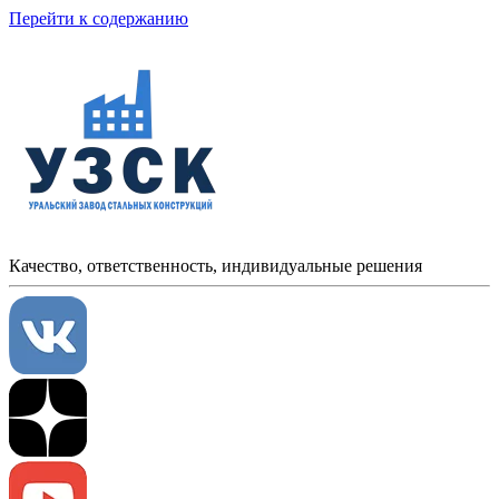
Перейти к содержанию
Качество, ответственность, индивидуальные решения