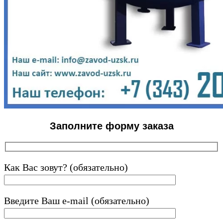
Заполните форму заказа
Как Вас зовут? (обязательно)
Введите Ваш e-mail (обязательно)