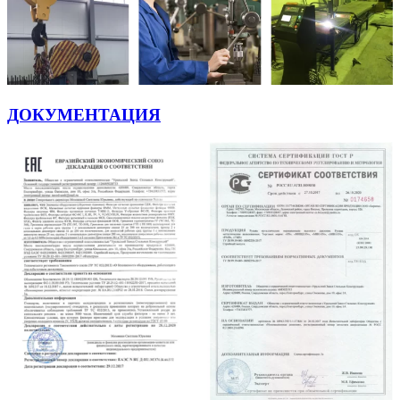
ДОКУМЕНТАЦИЯ