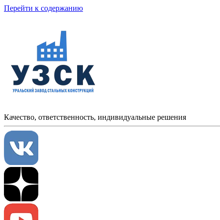
Перейти к содержанию
Качество, ответственность, индивидуальные решения