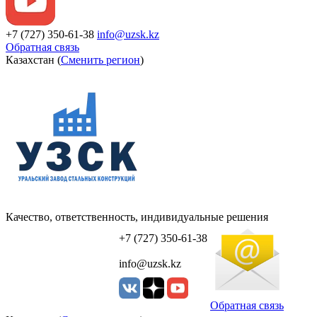
+7 (727) 350-61-38
info@uzsk.kz
Обратная связь
Казахстан (
Сменить регион
)
Качество, ответственность, индивидуальные решения
УЗСК Казахстан
+7 (727) 350-61-38
info@uzsk.kz
Обратная связь